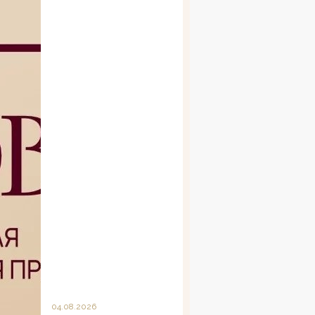
04.08.2026