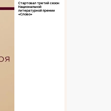
Стартовал третий сезон
Национальной
литературной премии
«Слово»