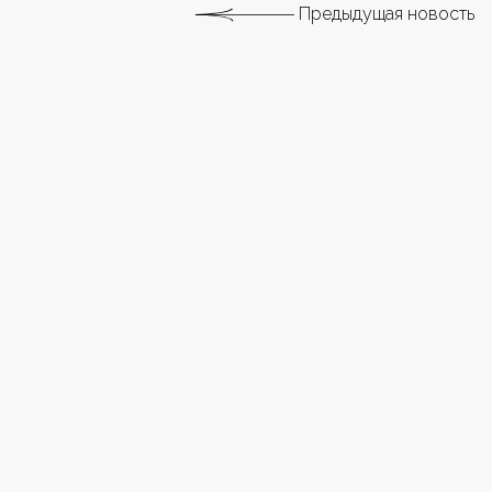
Предыдущая новость