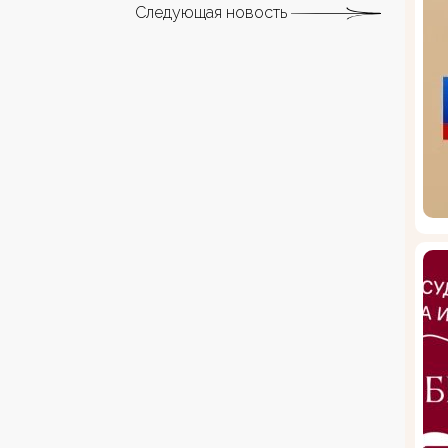
Следующая новость