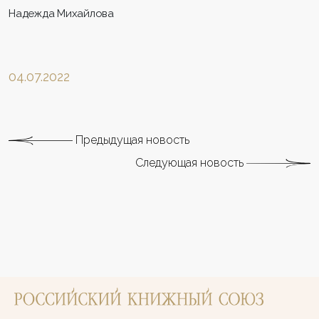
Надежда Михайлова
04.07.2022
Предыдущая новость
Следующая новость