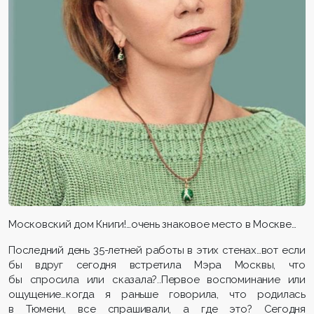
Московский дом Книги!…очень знаковое место в Москве…
Последний день 35-летней работы в этих стенах…вот если
бы вдруг сегодня встретила Мэра Москвы, что
бы спросила или сказала?..Первое воспоминание или
ощущение…когда я раньше говорила, что родилась
в Тюмени, все спрашивали, а где это? Сегодня