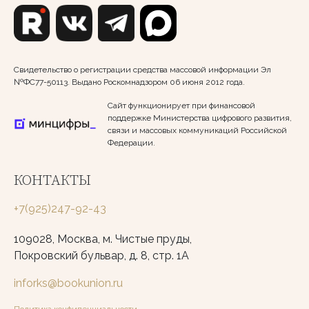
Свидетельство о регистрации средства массовой информации Эл
№ФС77-50113. Выдано Роскомнадзором 06 июня 2012 года.
Сайт функционирует при финансовой
поддержке Министерства цифрового развития,
связи и массовых коммуникаций Российской
Федерации.
КОНТАКТЫ
+7(925)247-92-43
109028, Москва, м. Чистые пруды,
Покровский бульвар, д. 8, стр. 1А
inforks@bookunion.ru