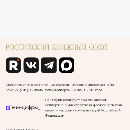
Свидетельство о регистрации средства массовой информации Эл
№ФС77-50113. Выдано Роскомнадзором 06 июня 2012 года.
Сайт функционирует при финансовой
поддержке Министерства цифрового развития,
связи и массовых коммуникаций Российской
Федерации.