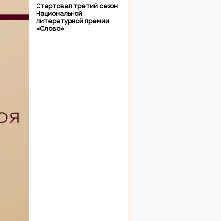
Стартовал третий сезон
Национальной
литературной премии
«Слово»