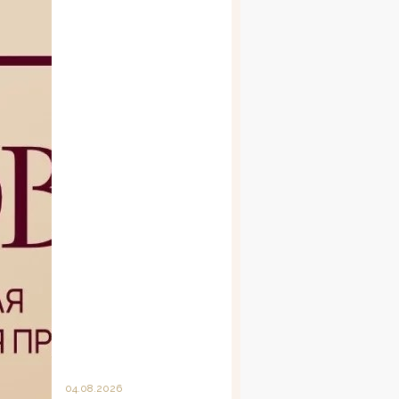
04.08.2026