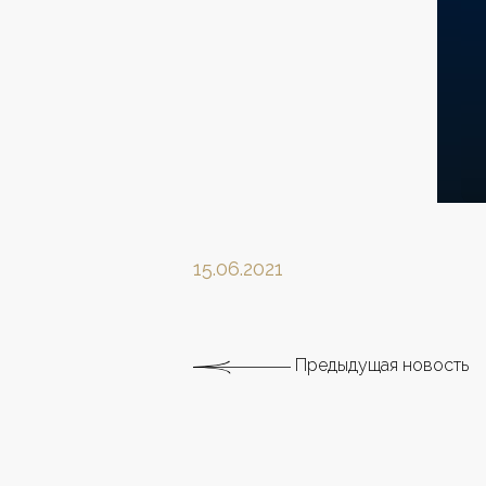
15.06.2021
Предыдущая новость