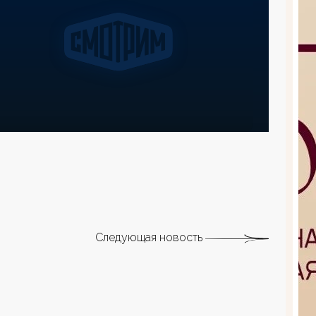
Следующая новость