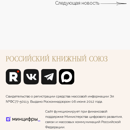
Следующая новость
Свидетельство о регистрации средства массовой информации Эл
№ФС77-50113. Выдано Роскомнадзором 06 июня 2012 года.
Сайт функционирует при финансовой
поддержке Министерства цифрового развития,
связи и массовых коммуникаций Российской
Федерации.