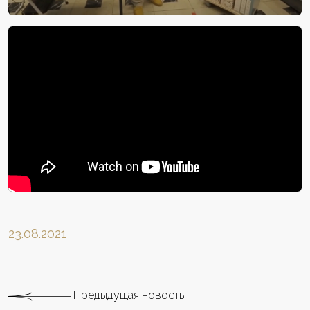
23.08.2021
Предыдущая новость