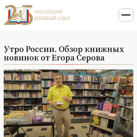
Утро России. Обзор книжных
новинок от Егора Серова