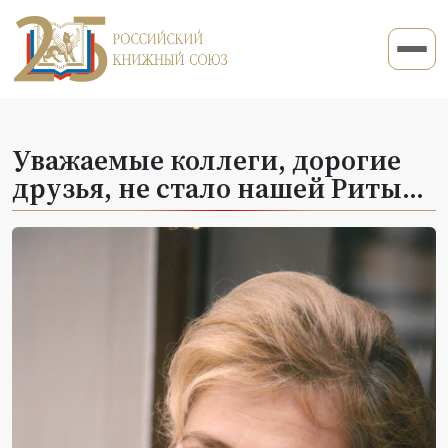
Уважаемые коллеги, дорогие
друзья, не стало нашей Риты…