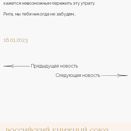
кажется невозможным пережить эту утрату.
Рита, мы тебя никогда не забудем…
16.01.2023
Предыдущая новость
Следующая новость