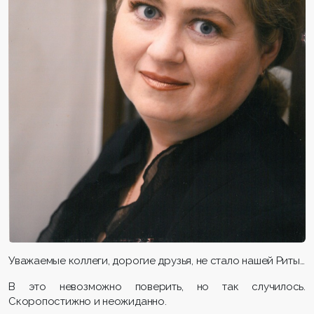
Уважаемые коллеги, дорогие друзья, не стало нашей Риты…
В это невозможно поверить, но так случилось.
Скоропостижно и неожиданно.