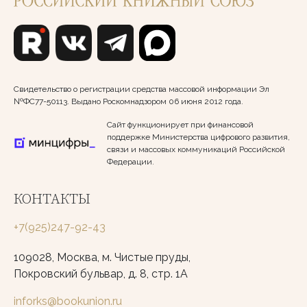
Свидетельство о регистрации средства массовой информации Эл
№ФС77-50113. Выдано Роскомнадзором 06 июня 2012 года.
Сайт функционирует при финансовой
поддержке Министерства цифрового развития,
связи и массовых коммуникаций Российской
Федерации.
КОНТАКТЫ
+7(925)247-92-43
109028, Москва, м. Чистые пруды,
Покровский бульвар, д. 8, стр. 1А
inforks@bookunion.ru