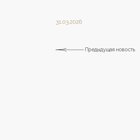
31.03.2026
Предыдущая новость