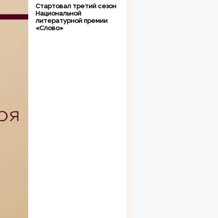
Стартовал третий сезон
Национальной
литературной премии
«Слово»