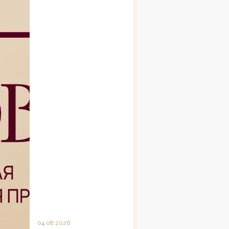
04.08.2026