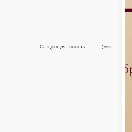
Следующая новость