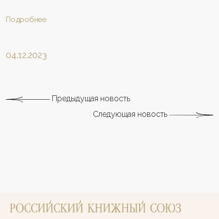
Подробнее
04.12.2023
Предыдущая новость
Следующая новость