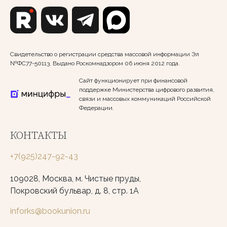
Свидетельство о регистрации средства массовой информации Эл
№ФС77-50113. Выдано Роскомнадзором 06 июня 2012 года.
Сайт функционирует при финансовой
поддержке Министерства цифрового развития,
связи и массовых коммуникаций Российской
Федерации.
КОНТАКТЫ
+7(925)247-92-43
109028, Москва, м. Чистые пруды,
Покровский бульвар, д. 8, стр. 1А
inforks@bookunion.ru