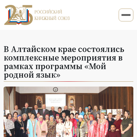
В Алтайском крае состоялись
комплексные мероприятия в
рамках программы «Мой
родной язык»