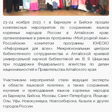
23–24 ноября 2023 г. в Барнауле и Бийске прошли
комплексные мероприятия по сохранению языков
коренных народов России в Алтайском крае,
организованные в рамках программы «Мой родной язык»
Российским комитетом программы ЮНЕСКО
«Информация для всех», Межрегиональным центром
библиотечного сотрудничества и Алтайской краевой
универсальной научной библиотекой им. В. Я. Шишкова
при поддержке Федерального агентства по делам
национальностей и Правительства Алтайского края.
Участниками мероприятий стали ведущие эксперты
в области языковой политики, а также сохранения,
изучения и преподавания языков коренных народов
из Барнаула, Бийска, Москвы, Санкт-Петербурга, Йошкар-
Олы, Уфы, Новокузнецка, Новосибирска, Кызыла и других
городов России.