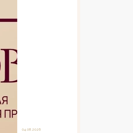
04.08.2026