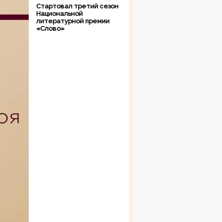
Стартовал третий сезон
Национальной
литературной премии
«Слово»