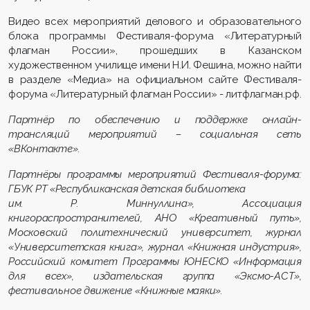
Видео всех мероприятий делового и образовательного
блока программы Фестиваля-форума «Литературный
флагман России», прошедших в Казанском
художественном училище имени Н.И. Фешина, можно найти
в разделе «Медиа» на официальном сайте Фестиваля-
форума «Литературный флагман России» - литфлагман.рф.
Партнёр по обеспечению и поддержке онлайн-
трансляций мероприятий – социальная сеть
«ВКонтакте».
Партнёры программы мероприятий Фестиваля-форума:
ГБУК РТ «Республиканская детская библиотека
им. Р. Миннуллина», Ассоциация
книгораспространителей, АНО «Креативный путь»,
Московский политехнический университет, журнал
«Университетская книга», журнал «Книжная индустрия»,
Российский комитет Программы ЮНЕСКО «Информация
для всех», издательская группа «Эксмо-АСТ»,
фестивальное движение «Книжные маяки».