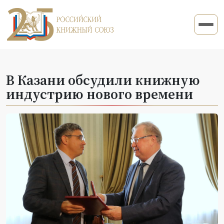
В Казани обсудили книжную
индустрию нового времени