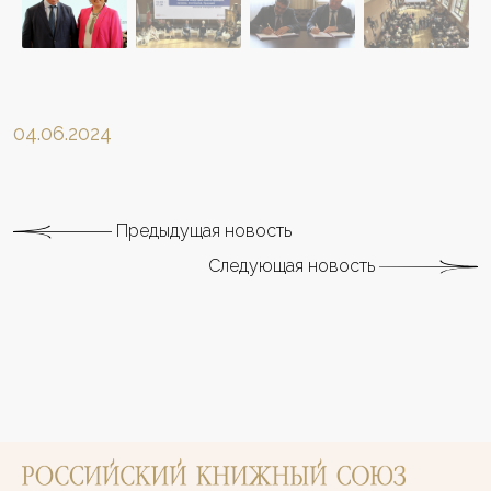
04.06.2024
Предыдущая новость
Следующая новость