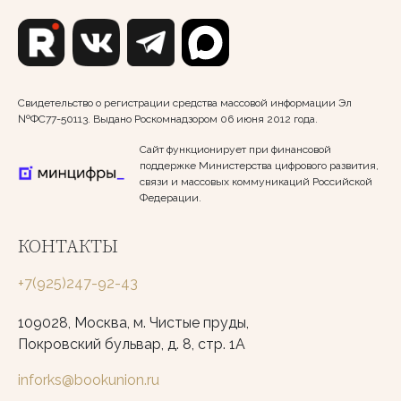
Свидетельство о регистрации средства массовой информации Эл
№ФС77-50113. Выдано Роскомнадзором 06 июня 2012 года.
Сайт функционирует при финансовой
поддержке Министерства цифрового развития,
связи и массовых коммуникаций Российской
Федерации.
КОНТАКТЫ
+7(925)247-92-43
109028, Москва, м. Чистые пруды,
Покровский бульвар, д. 8, стр. 1А
inforks@bookunion.ru