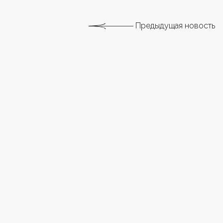
Предыдущая новость