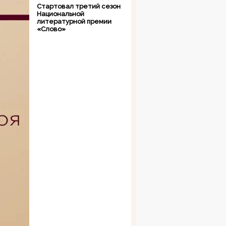
Стартовал третий сезон
Национальной
литературной премии
«Слово»