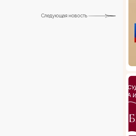
Следующая новость