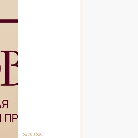
04.08.2026