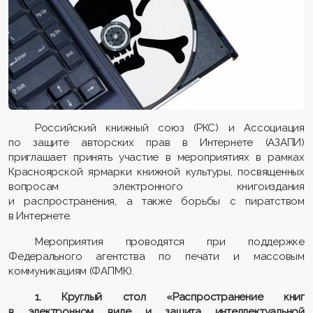
Российский книжный союз (РКС) и Ассоциация
по защите авторских прав в Интернете (АЗАПИ)
приглашает принять участие в мероприятиях в рамках
Красноярской ярмарки книжной культуры, посвященных
вопросам электронного книгоиздания
и распространения, а также борьбы с пиратством
в Интернете.
Мероприятия проводятся при поддержке
Федерального агентства по печати и массовым
коммуникациям (ФАПМК).
1. Круглый стол «Распространение книг
в электронном виде и защита интеллектуальной