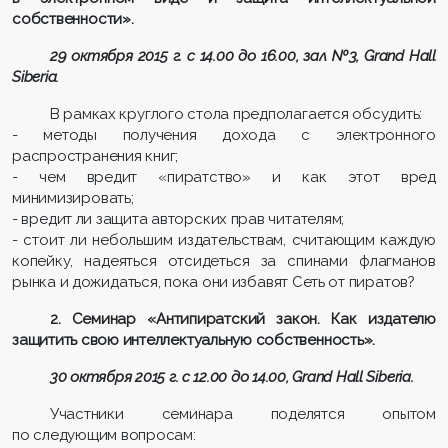
собственности».
29 октября 2015 г. с 14.00 до 16.00, зал №3, Grand Hall
Siberia.
В рамках круглого стола предполагается обсудить:
- методы получения дохода с электронного
распространения книг;
- чем вредит «пиратство» и как этот вред
минимизировать;
- вредит ли защита авторских прав читателям;
- стоит ли небольшим издательствам, считающим каждую
копейку, надеяться отсидеться за спинами флагманов
рынка и дожидаться, пока они избавят Сеть от пиратов?
2. Семинар «Антипиратский закон. Как издателю
защитить свою интеллектуальную собственность».
30 октября 2015 г. с 12.00 до 14.00, Grand Hall Siberia.
Участники семинара поделятся опытом
по следующим вопросам: