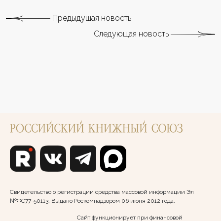
Предыдущая новость
Следующая новость
Свидетельство о регистрации средства массовой информации Эл
№ФС77-50113. Выдано Роскомнадзором 06 июня 2012 года.
Сайт функционирует при финансовой