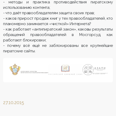
- методы и практика противодействия пиратскому
использованию контента;
- что даёт правообладателям защита своих прав;
- каков прирост продаж книг у тех правообладателей, кто
планомерно занимается «чисткой» Интернета?
- как работает «антипиратский закон», каковы результаты
обращений правообладателей в Мосгорсуд, как
работают блокировки;
- почему всё ещё не заблокированы все крупнейшие
пиратские сайты.
27.10.2015