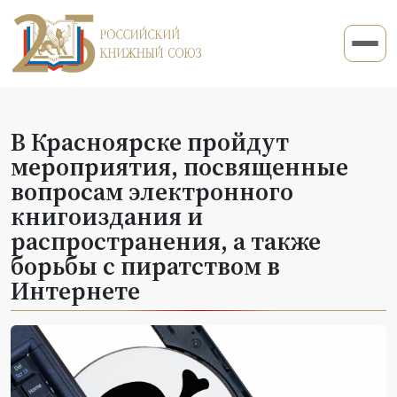
В Красноярске пройдут
мероприятия, посвященные
вопросам электронного
книгоиздания и
распространения, а также
борьбы с пиратством в
Интернете