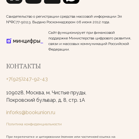
Свидетельство о регистрации средства массовой информации Эл
№ФС77-50113. Выдано Роскомнадзором 06 июня 2012 года.
Сайт функционирует при финансовой
поддержке Министерства цифрового развития,
связи и массовых коммуникаций Российской
Федерации.
КОНТАКТЫ
+7(925)247-92-43
109028, Москва, м. Чистые пруды,
Покровский бульвар, д. 8, стр. 1А
inforks@bookunion.ru
Политика конфиденциальности
При перепечатке и цитировании (полном или частичном) ссылка на