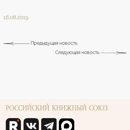
16.08.2019
Предыдущая новость
Следующая новость