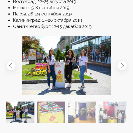
Волгоград: 22-25 августа 2019
Москва: 5-8 сентября 2019
Псков: 26-29 сентября 2019
Калининград: 17-20 октября 2019
Санкт-Петербург: 12-15 декабря 2019