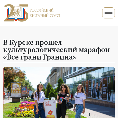
В Курске прошел
культурологический марафон
«Все грани Гранина»