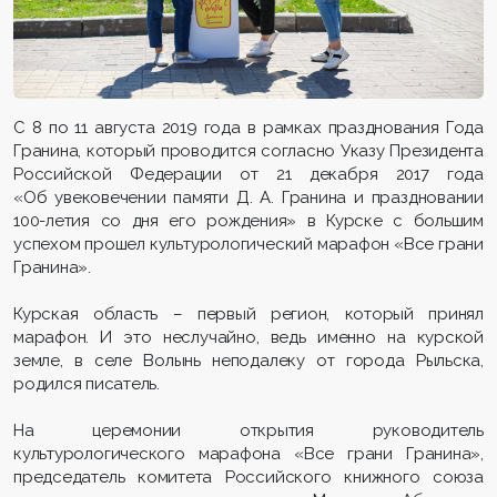
С 8 по 11 августа 2019 года в рамках празднования Года
Гранина, который проводится согласно Указу Президента
Российской Федерации от 21 декабря 2017 года
«Об увековечении памяти Д. А. Гранина и праздновании
100-летия со дня его рождения» в Курске с большим
успехом прошел культурологический марафон «Все грани
Гранина».
Курская область – первый регион, который принял
марафон. И это неслучайно, ведь именно на курской
земле, в селе Волынь неподалеку от города Рыльска,
родился писатель.
На церемонии открытия руководитель
культурологического марафона «Все грани Гранина»,
председатель комитета Российского книжного союза