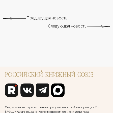
Предыдущая новость
Следующая новость
Свидетельство о регистрации средства массовой информации Эл
№ФС77-50113. Выдано Роскомнадзором 06 июня 2012 года.