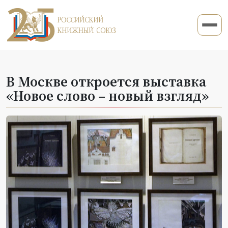
В Москве откроется выставка
«Новое слово – новый взгляд»