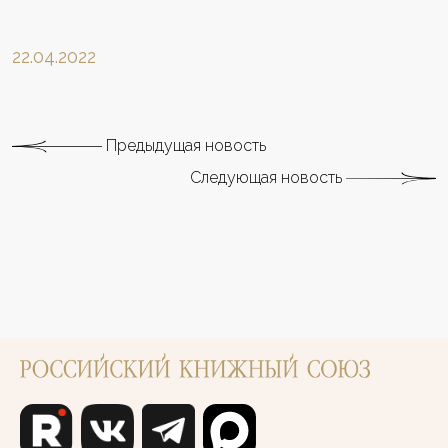
22.04.2022
Предыдущая новость
Следующая новость