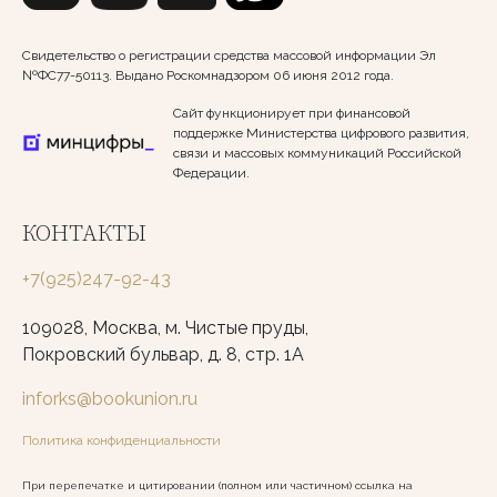
Свидетельство о регистрации средства массовой информации Эл
№ФС77-50113. Выдано Роскомнадзором 06 июня 2012 года.
Сайт функционирует при финансовой
поддержке Министерства цифрового развития,
связи и массовых коммуникаций Российской
Федерации.
КОНТАКТЫ
+7(925)247-92-43
109028, Москва, м. Чистые пруды,
Покровский бульвар, д. 8, стр. 1А
inforks@bookunion.ru
Политика конфиденциальности
При перепечатке и цитировании (полном или частичном) ссылка на