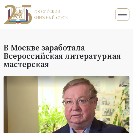
В Москве заработала
Всероссийская литературная
мастерская