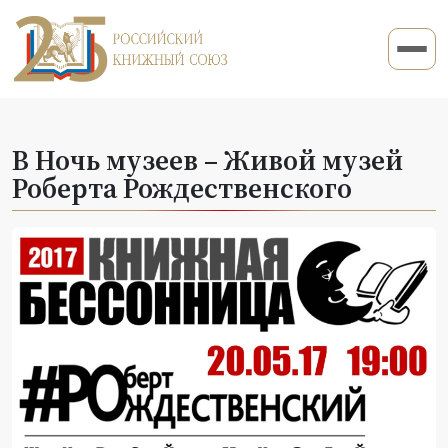
В Ночь музеев – Живой музей
Роберта Рождественского