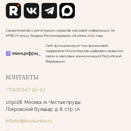
Свидетельство о регистрации средства массовой информации Эл
№ФС77-50113. Выдано Роскомнадзором 06 июня 2012 года.
Сайт функционирует при финансовой
поддержке Министерства цифрового развития,
связи и массовых коммуникаций Российской
Федерации.
КОНТАКТЫ
+7(925)247-92-43
109028, Москва, м. Чистые пруды,
Покровский бульвар, д. 8, стр. 1А
inforks@bookunion.ru