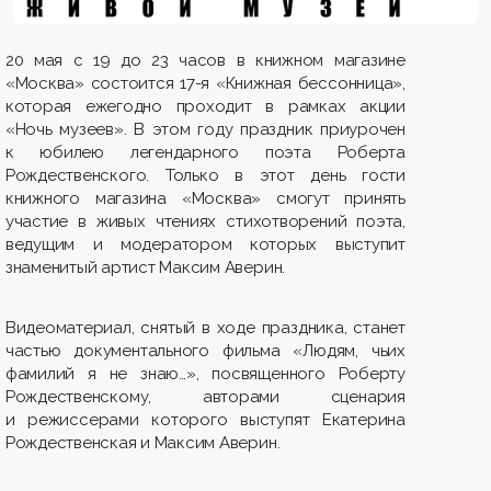
20 мая с 19 до 23 часов в книжном магазине
«Москва» состоится 17-я «Книжная бессонница»,
которая ежегодно проходит в рамках акции
«Ночь музеев». В этом году праздник приурочен
к юбилею легендарного поэта Роберта
Рождественского. Только в этот день гости
книжного магазина «Москва» смогут принять
участие в живых чтениях стихотворений поэта,
ведущим и модератором которых выступит
знаменитый артист Максим Аверин.
Видеоматериал, снятый в ходе праздника, станет
частью документального фильма «Людям, чьих
фамилий я не знаю…», посвященного Роберту
Рождественскому, авторами сценария
и режиссерами которого выступят Екатерина
Рождественская и Максим Аверин.