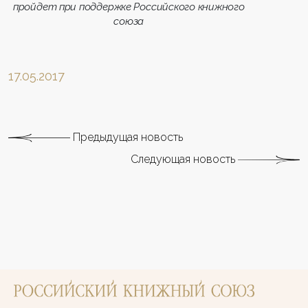
пройдет при поддержке Российского книжного
союза
17.05.2017
Предыдущая новость
Следующая новость