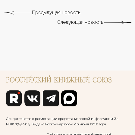
Предыдущая новость
Следующая новость
Свидетельство о регистрации средства массовой информации Эл
№ФС77-50113. Выдано Роскомнадзором 06 июня 2012 года.
Сайт функционирует при финансовой