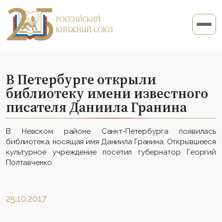
В Петербурге открыли
библиотеку имени известного
писателя Даниила Гранина
В Невском районе Санкт-Петербурга появилась
библиотека, носящая имя Даниила Гранина. Открывшееся
культурное учреждение посетил губернатор Георгий
Полтавченко.
25.10.2017