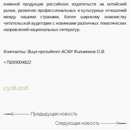
книжной продукции российских издательств на китайский
рынок, развитию профессиональных и культурных отношений
между нашими странами, более широкому знакомству
читательской аудитории с новинками различных тематических
направлений национальных литератур.
Контакты: Вице-президент АСКИ Филимонов О.В.
+79269004822
23.08.2016
Предыдущая новость
Следующая новость