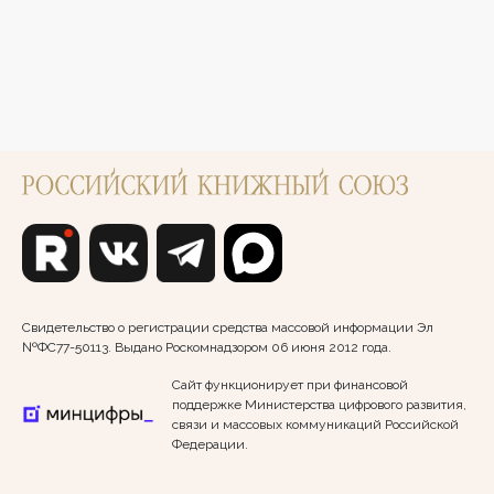
Свидетельство о регистрации средства массовой информации Эл
№ФС77-50113. Выдано Роскомнадзором 06 июня 2012 года.
Сайт функционирует при финансовой
поддержке Министерства цифрового развития,
связи и массовых коммуникаций Российской
Федерации.