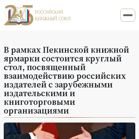
В рамках Пекинской книжной
ярмарки состоится круглый
стол, посвященный
взаимодействию российских
издателей с зарубежными
издательскими и
книготорговыми
организациями