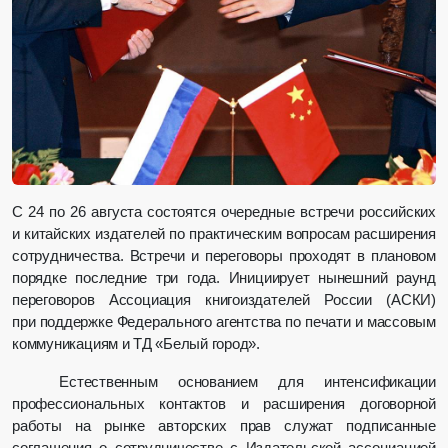
С 24 по 26 августа состоятся очередные встречи российских
и китайских издателей по практическим вопросам расширения
сотрудничества. Встречи и переговоры проходят в плановом
порядке последние три года. Инициирует нынешний раунд
переговоров Ассоциация книгоиздателей России (АСКИ)
при поддержке Федерального агентства по печати и массовым
коммуникациям и ТД «Белый город».
Естественным основанием для интенсификации
профессиональных контактов и расширения договорной
работы на рынке авторских прав служат подписанные
соглашения о сотрудничестве с Издательской ассоциацией