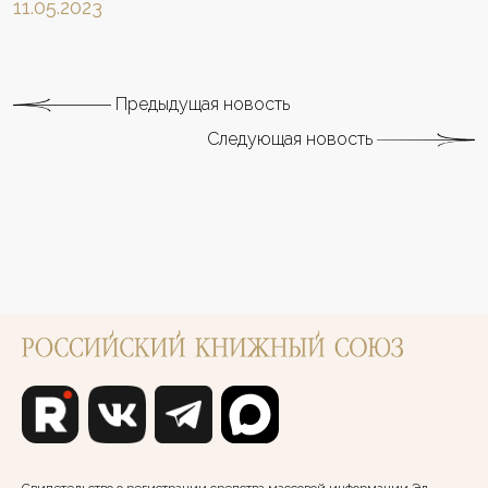
11.05.2023
Предыдущая новость
Следующая новость