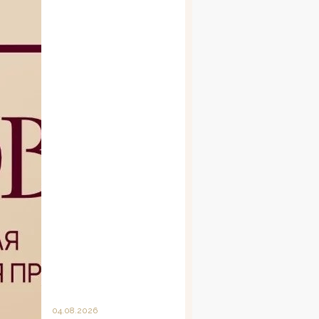
04.08.2026