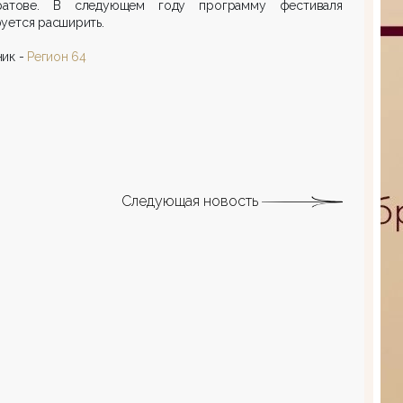
атове. В следующем году программу фестиваля
уется расширить.
ик -
Регион 64
Следующая новость