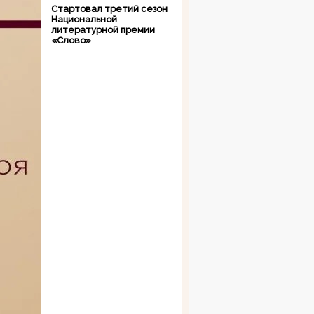
Стартовал третий сезон
Национальной
литературной премии
«Слово»