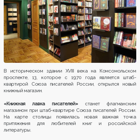
В историческом здании XVIII века на Комсомольском
проспекте, 13, которое с 1970 года является штаб-
квартирой Союза писателей России, открылся новый
книжный магазин.
«Книжная лавка писателей»
станет флагманским
магазином при штаб-квартире Союза писателей России.
На карте столицы появилась новая важная точка
притяжения для любителей книг и российской
литературы.