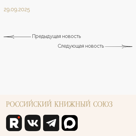
29.09.2025
Предыдущая новость
Следующая новость