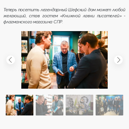
Теперь посетить легендарный Шефский дом может любой
желающий, став гостем «Книжной лавки писателей» -
флагманского магазина СПР.