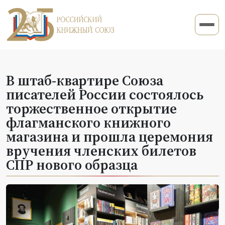
В штаб-квартире Союза
писателей России состоялось
торжественное открытие
флагманского книжного
магазина и прошла церемония
вручения членских билетов
СПР нового образца