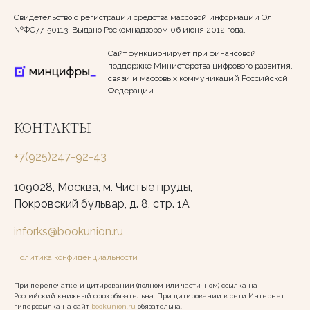
Свидетельство о регистрации средства массовой информации Эл
№ФС77-50113. Выдано Роскомнадзором 06 июня 2012 года.
Сайт функционирует при финансовой
поддержке Министерства цифрового развития,
связи и массовых коммуникаций Российской
Федерации.
КОНТАКТЫ
+7(925)247-92-43
109028, Москва, м. Чистые пруды,
Покровский бульвар, д. 8, стр. 1А
inforks@bookunion.ru
Политика конфиденциальности
При перепечатке и цитировании (полном или частичном) ссылка на
Российский книжный союз обязательна. При цитировании в сети Интернет
гиперссылка на сайт
bookunion.ru
обязательна.