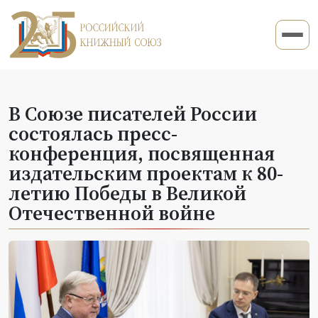
В Союзе писателей России
состоялась пресс-
конференция, посвященная
издательским проектам к 80-
летию Победы в Великой
Отечественной войне