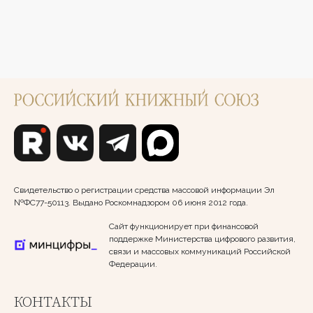
Свидетельство о регистрации средства массовой информации Эл
№ФС77-50113. Выдано Роскомнадзором 06 июня 2012 года.
Сайт функционирует при финансовой
поддержке Министерства цифрового развития,
связи и массовых коммуникаций Российской
Федерации.
КОНТАКТЫ