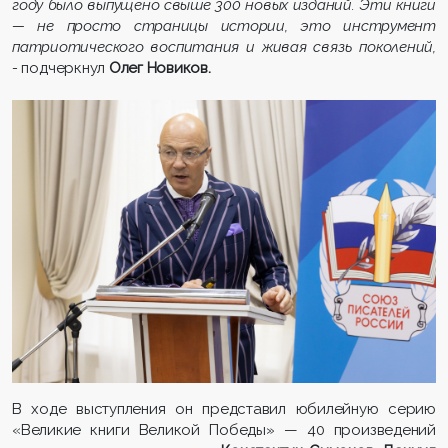
году было выпущено свыше 300 новых изданий. Эти книги
— не просто страницы истории, это инструмент
патриотического воспитания и живая связь поколений,
-
подчеркнул
Олег Новиков.
В ходе выступления он представил юбилейную серию
«Великие книги Великой Победы» — 40 произведений