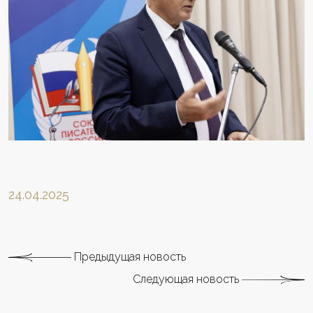
24.04.2025
Предыдущая новость
Следующая новость