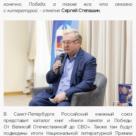
конечно, Победа, а также все, что связано
с литературой
, - отметил
Сергей Степашин.
В Санкт-Петербурге Российский книжный союз
представит каталог книг «Книги памяти и Победы.
От Великой̆ Отечественной̆ до СВО». Также там будут
подведены итоги Национальной литературной Премии