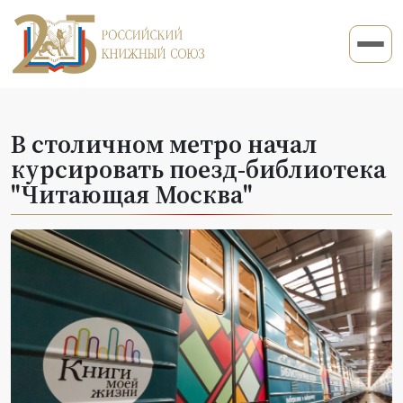
В столичном метро начал
курсировать поезд-библиотека
"Читающая Москва"