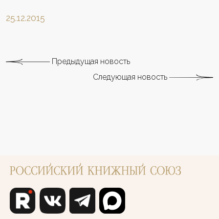
25.12.2015
Предыдущая новость
Следующая новость