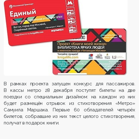
В рамках проекта запущен конкурс для пассажиров.
В кассы метро 28 декабря поступят билеты на две
поездки со специальным дизайном: на каждом из них
будет размещён отрывок из стихотворения «Метро»
Самуила Маршака. Первые 60 обладателей четырёх
билетов, собравшие из них текст целого стихотворения,
получат в подарок книги.