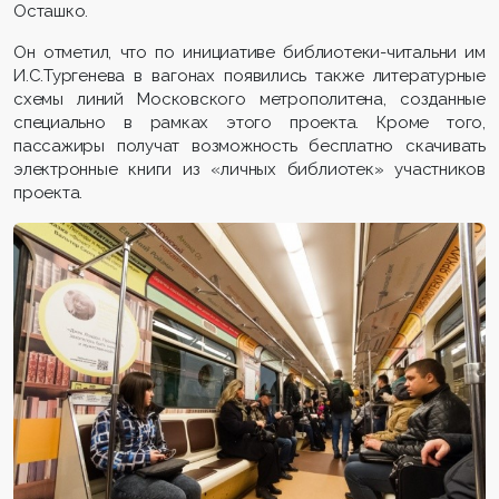
Осташко.
Он отметил, что по инициативе библиотеки-читальни им
И.С.Тургенева в вагонах появились также литературные
схемы линий Московского метрополитена, созданные
специально в рамках этого проекта. Кроме того,
пассажиры получат возможность бесплатно скачивать
электронные книги из «личных библиотек» участников
проекта.