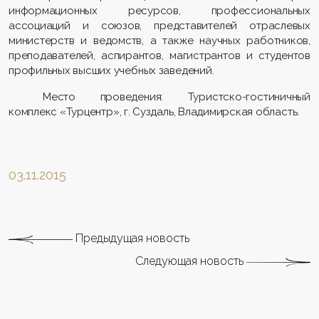
информационных ресурсов, профессиональных
ассоциаций и союзов, представителей отраслевых
министерств и ведомств, а также научных работников,
преподавателей, аспирантов, магистрантов и студентов
профильных высших учебных заведений.
Место проведения: Туристско-гостиничный
комплекс «Турцентр», г. Суздаль, Владимирская область.
03.11.2015
Предыдущая новость
Следующая новость