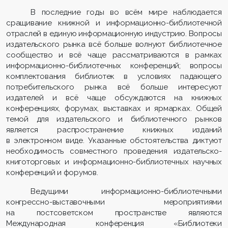
В последние годы во всём мире наблюдается
сращивание книжной и информационно-библиотечной
отраслей в единую информационную индустрию. Вопросы
издательского рынка всё больше волнуют библиотечное
сообщество и всё чаще рассматриваются в рамках
информационно-библиотечных конференций; вопросы
комплектования библиотек в условиях падающего
потребительского рынка всё больше интересуют
издателей и всё чаще обсуждаются на книжных
конференциях, форумах, выставках и ярмарках. Общей
темой для издательского и библиотечного рынков
является распространение книжных изданий
в электронном виде. Указанные обстоятельства диктуют
необходимость совместного проведения издательско-
книготорговых и информационно-библиотечных научных
конференций и форумов.
Ведущими информационно-библиотечными
конгрессно-выставочными мероприятиями
на постсоветском пространстве являются
Международная конференция «Библиотеки