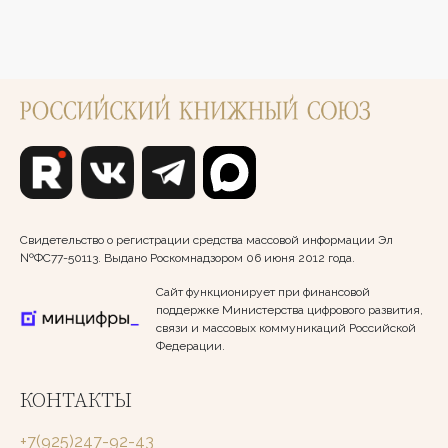
Свидетельство о регистрации средства массовой информации Эл
№ФС77-50113. Выдано Роскомнадзором 06 июня 2012 года.
Сайт функционирует при финансовой
поддержке Министерства цифрового развития,
связи и массовых коммуникаций Российской
Федерации.
КОНТАКТЫ
+7(925)247-92-43