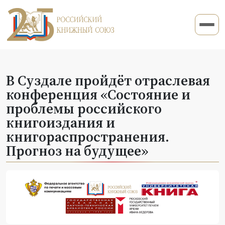
В Суздале пройдёт отраслевая
конференция «Состояние и
проблемы российского
книгоиздания и
книгораспространения.
Прогноз на будущее»