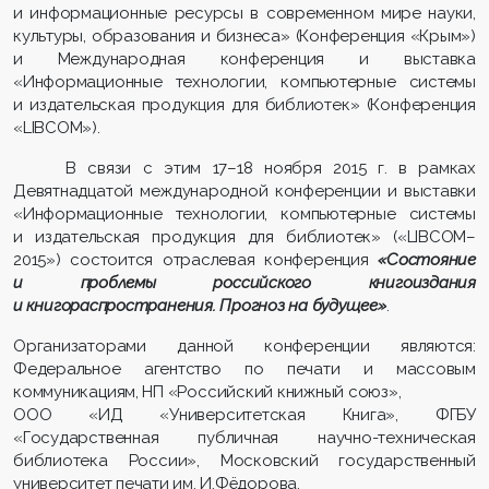
и информационные ресурсы в современном мире науки,
культуры, образования и бизнеса» (Конференция «Крым»)
и Международная конференция и выставка
«Информационные технологии, компьютерные системы
и издательская продукция для библиотек» (Конференция
«LIBCOM»).
В связи с этим 17–18 ноября 2015 г. в рамках
Девятнадцатой международной конференции и выставки
«Информационные технологии, компьютерные системы
и издательская продукция для библиотек» («LIBCOM–
2015») состоится отраслевая конференция
«Состояние
и проблемы российского книгоиздания
и книгораспространения. Прогноз на будущее»
.
Организаторами данной конференции являются:
Федеральное агентство по печати и массовым
коммуникациям, НП «Российский книжный союз»,
ООО «ИД «Университетская Книга», ФГБУ
«Государственная публичная научно-техническая
библиотека России», Московский государственный
университет печати им. И.Фёдорова.