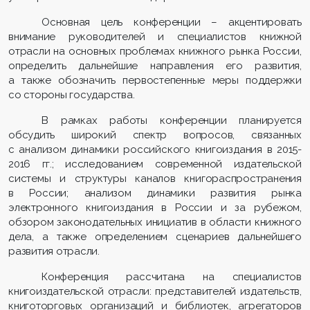
Основная цель конференции – акцентировать
внимание руководителей и специалистов книжной
отрасли на основных проблемах книжного рынка России,
определить дальнейшие направления его развития,
а также обозначить первостепенные меры поддержки
со стороны государства.
В рамках работы конференции планируется
обсудить широкий спектр вопросов, связанных
с анализом динамики российского книгоиздания в 2015-
2016 гг.; исследованием современной издательской
системы и структуры каналов книгораспространения
в России; анализом динамики развития рынка
электронного книгоиздания в России и за рубежом,
обзором законодательных инициатив в области книжного
дела, а также определением сценариев дальнейшего
развития отрасли.
Конференция рассчитана на специалистов
книгоиздательской отрасли: представителей издательств,
книготорговых организаций и библиотек, агрегаторов