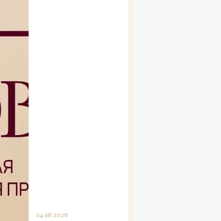
04.08.2026