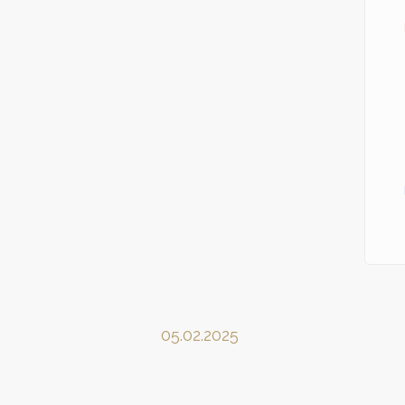
05.02.2025