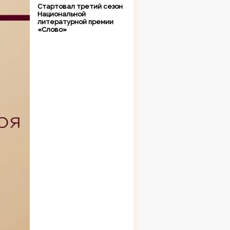
Стартовал третий сезон
Национальной
литературной премии
«Слово»