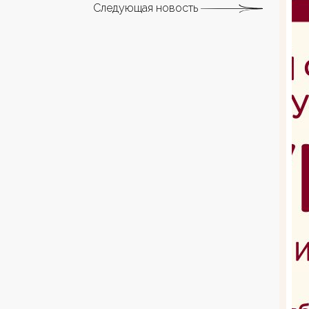
Следующая новость