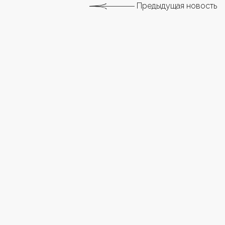
Предыдущая новость