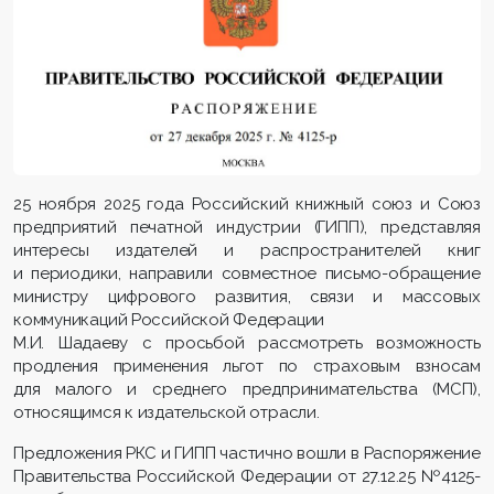
25 ноября 2025 года Российский книжный союз и Союз
предприятий печатной индустрии (ГИПП), представляя
интересы издателей и распространителей книг
и периодики, направили совместное письмо-обращение
министру цифрового развития, связи и массовых
коммуникаций Российской Федерации
М.И. Шадаеву с просьбой рассмотреть возможность
продления применения льгот по страховым взносам
для малого и среднего предпринимательства (МСП),
относящимся к издательской отрасли.
Предложения РКС и ГИПП частично вошли в Распоряжение
Правительства Российской Федерации от 27.12.25 №4125-