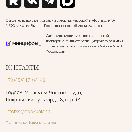
Свидетельство о регистрации средства массовой информации Эл
№ФС77-50113. Выдано Роскомнадзором 06 июня 2012 года.
Сайт функционирует при финансовой
поддержке Министерства цифрового развития,
связи и массовых коммуникаций Российской
Федерации.
КОНТАКТЫ
+7(925)247-92-43
109028, Москва, м. Чистые пруды,
Покровский бульвар, д. 8, стр. 1А
inforks@bookunion.ru
Политика конфиденциальности