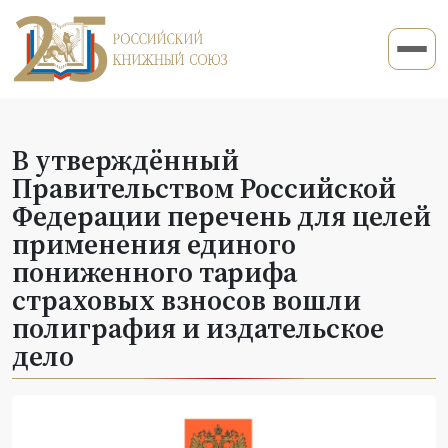
В утверждённый
Правительством Российской
Федерации перечень для целей
применения единого
пониженного тарифа
страховых взносов вошли
полиграфия и издательское
дело