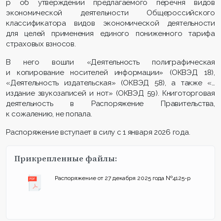
р об утверждении предлагаемого перечня видов
экономической деятельности Общероссийского
классификатора видов экономической деятельности
для целей применения единого пониженного тарифа
страховых взносов.
В него вошли «Деятельность полиграфическая
и копирование носителей информации» (ОКВЭД 18),
«Деятельность издательская» (ОКВЭД 58), а также «…
издание звукозаписей и нот» (ОКВЭД 59). Книготорговая
деятельность в Распоряжение Правительства,
к сожалению, не попала.
Распоряжение вступает в силу с 1 января 2026 года.
Прикрепленные файлы:
Распоряжение от 27 декабря 2025 года №4125-р