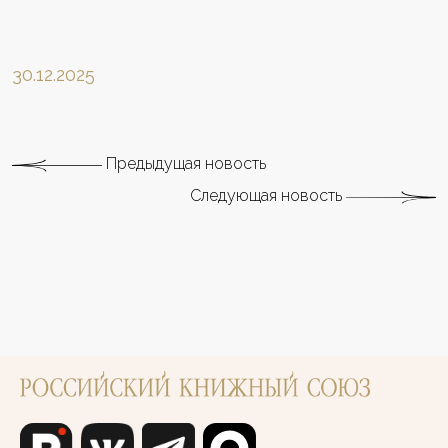
30.12.2025
Предыдущая новость
Следующая новость