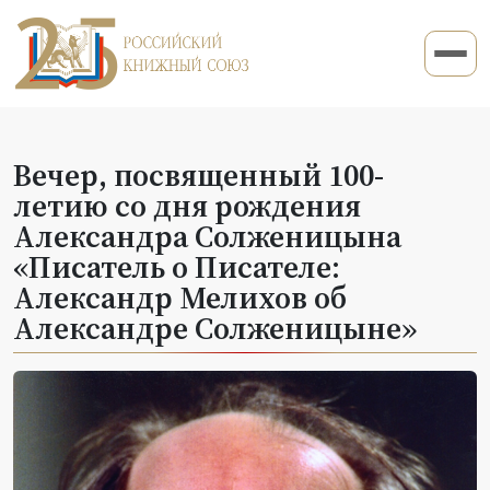
Вечер, посвященный 100-
летию со дня рождения
Александра Солженицына
«Писатель о Писателе:
Александр Мелихов об
Александре Солженицыне»