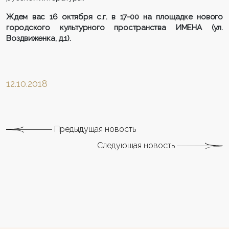
Ждем вас 16 октября с.г. в 17-00 на площадке нового
городского культурного пространства ИМЕНА (ул.
Воздвиженка, д.1).
12.10.2018
Предыдущая новость
Следующая новость