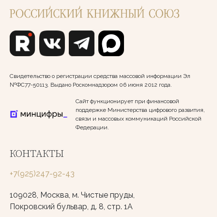
Свидетельство о регистрации средства массовой информации Эл
№ФС77-50113. Выдано Роскомнадзором 06 июня 2012 года.
Сайт функционирует при финансовой
поддержке Министерства цифрового развития,
связи и массовых коммуникаций Российской
Федерации.
КОНТАКТЫ
+7(925)247-92-43
109028, Москва, м. Чистые пруды,
Покровский бульвар, д. 8, стр. 1А