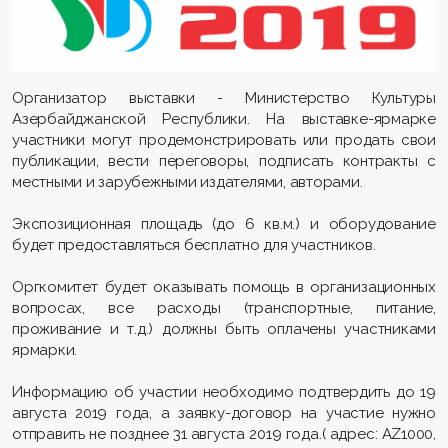
Организатор выставки - Министерство Культуры
Азербайджанской Республики. На выставке-ярмарке
участники могут продемонстрировать или продать свои
публикации, вести переговоры, подписать контракты c
местными и зарубежными издателями, авторами.
Экспозиционная площадь (до 6 кв.м.) и оборудование
будет предоставляться бесплатно для участников.
Оргкомитет будет оказывать помощь в организационных
вопросах, все расходы (транспортные, питание,
проживание и т.д.) должны быть оплачены участниками
ярмарки.
Информацию об участии необходимо подтвердить до 19
августа 2019 года, а заявку-договор на участие нужно
отправить не позднее 31 августа 2019 года.( адрес: АZ1000,