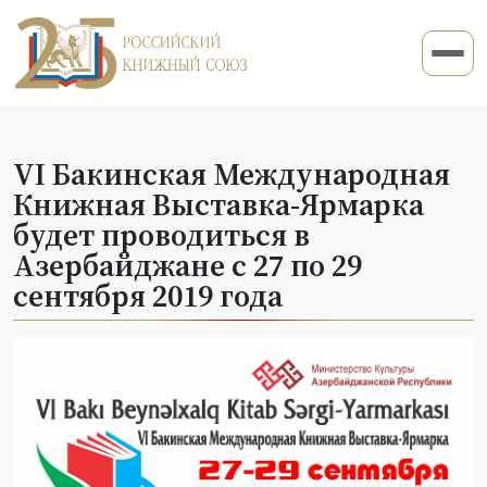
VI Бакинская Международная
Книжная Выставка-Ярмарка
будет проводиться в
Азербайджане c 27 по 29
сентября 2019 года