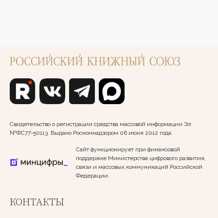
Свидетельство о регистрации средства массовой информации Эл
№ФС77-50113. Выдано Роскомнадзором 06 июня 2012 года.
Сайт функционирует при финансовой
поддержке Министерства цифрового развития,
связи и массовых коммуникаций Российской
Федерации.
КОНТАКТЫ