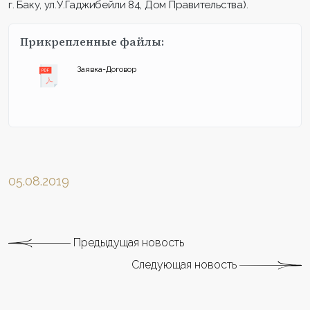
г. Баку, ул.У.Гаджибейли 84, Дом Правительства).
Прикрепленные файлы:
Заявка-Договор
05.08.2019
Предыдущая новость
Следующая новость