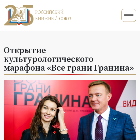
Открытие
культурологического
марафона «Все грани Гранина»