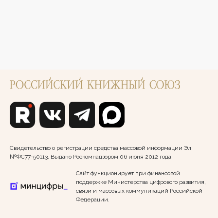
Свидетельство о регистрации средства массовой информации Эл
№ФС77-50113. Выдано Роскомнадзором 06 июня 2012 года.
Сайт функционирует при финансовой
поддержке Министерства цифрового развития,
связи и массовых коммуникаций Российской
Федерации.