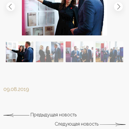
09.08.2019
Предыдущая новость
Следующая новость