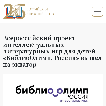
Всероссийский проект
интеллектуальных
литературных игр для детей
«БиблиоОлимп. Россия» вышел
на экватор