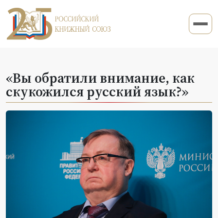
«Вы обратили внимание, как
скукожился русский язык?»