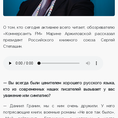
О том, кто сегодня активнее всего читает, обозревателю
«Коммерсантъ FM» Марине Аржиловской рассказал
президент Российского книжного союза Сергей
Степашин.
— Вы всегда были ценителем хорошего русского языка,
кто из современных наших писателей вызывает у вас
уважение или симпатию?
— Даниил Гранин, мы с ним очень дружили. У него
потрясающие книги, военные романы «Не все так было»,