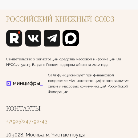
Свидетельство о регистрации средства массовой информации Эл
№ФС77-50113. Выдано Роскомнадзором 06 июня 2012 года.
Сайт функционирует при финансовой
поддержке Министерства цифрового развития,
связи и массовых коммуникаций Российской
Федерации.
КОНТАКТЫ
+7(925)247-92-43
109028, Москва, м. Чистые пруды,