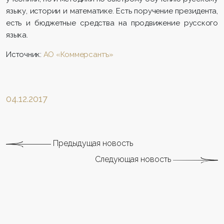
языку, истории и математике. Есть поручение президента,
есть и бюджетные средства на продвижение русского
языка.
Источник:
АО «Коммерсантъ»
04.12.2017
Предыдущая новость
Следующая новость