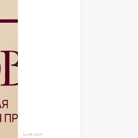
04.08.2026