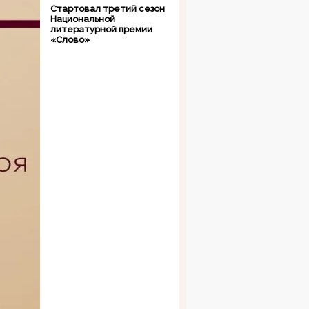
Стартовал третий сезон
Национальной
литературной премии
«Слово»