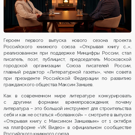
Героем первого выпуска нового сезона проекта
Российского книжного союза «Открывая книгу с…»,
реализованном при поддержке Минцифры России, стал
писатель, поэт, публицист, председатель Московской
городской организации Союза писателей России,
главный редактор «Литературной газеты», член совета
при президенте Российской Федерации по развитию
гражданского общества Максим Замшев.
Как в современном мире литературе конкурировать
с другими формами времяпровождения; почему
литература – это большой инструмент для строительства
себя и как не остаться «болванкой» – смотрите в выпуске
«Открывая книгу с Максимом Замшевым» от 1 октября
на платформе «VK Видео» в официальном сообществе
Российского книжного союза.