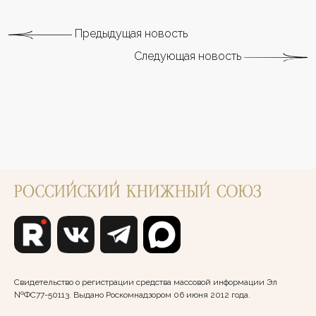
Предыдущая новость
Следующая новость
Свидетельство о регистрации средства массовой информации Эл
№ФС77-50113. Выдано Роскомнадзором 06 июня 2012 года.