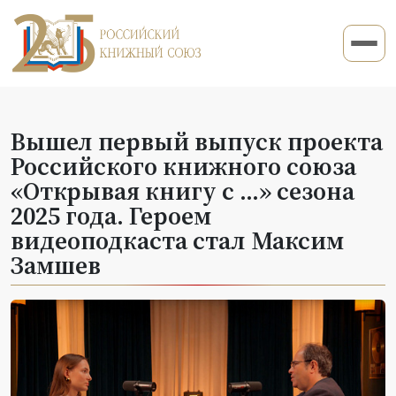
Вышел первый выпуск проекта
Российского книжного союза
«Открывая книгу с ...» сезона
2025 года. Героем
видеоподкаста стал Максим
Замшев