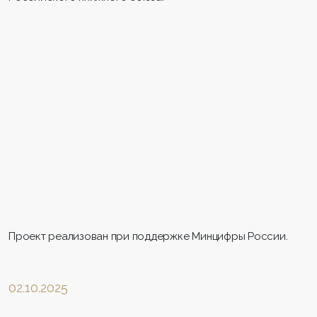
Проект реализован при поддержке Минцифры России.
02.10.2025