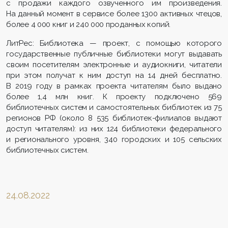
с продажи каждого озвученного им произведения.
На данный момент в сервисе более 1300 активных чтецов,
более 4 000 книг и 240 000 проданных копий.
ЛитРес: Библиотека — проект, с помощью которого
государственные публичные библиотеки могут выдавать
своим посетителям электронные и аудиокниги, читатели
при этом получат к ним доступ на 14 дней бесплатно.
В 2019 году в рамках проекта читателям было выдано
более 1,4 млн книг. К проекту подключено 569
библиотечных систем и самостоятельных библиотек из 75
регионов РФ (около 8 535 библиотек-филиалов выдают
доступ читателям): из них 124 библиотеки федерального
и регионального уровня, 340 городских и 105 сельских
библиотечных систем.
24.08.2022