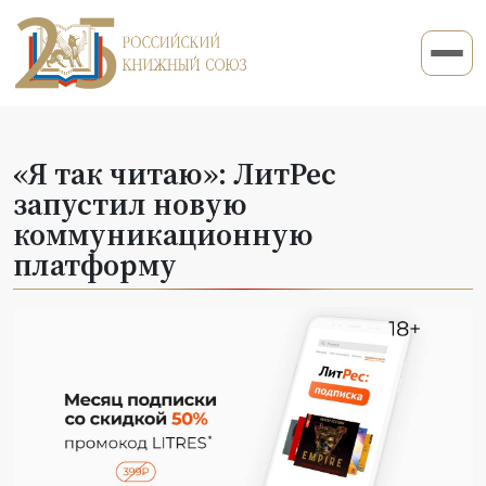
«Я так читаю»: ЛитРес
запустил новую
коммуникационную
платформу