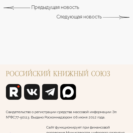
Предыдущая новость
Следующая новость
Свидетельство о регистрации средства массовой информации Эл
№ФС77-50113. Выдано Роскомнадзором 06 июня 2012 года.
Сайт функционирует при финансовой
поддержке Министерства цифрового развития,