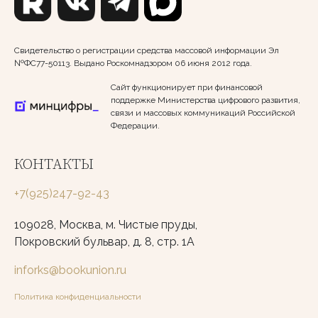
Свидетельство о регистрации средства массовой информации Эл
№ФС77-50113. Выдано Роскомнадзором 06 июня 2012 года.
Сайт функционирует при финансовой
поддержке Министерства цифрового развития,
связи и массовых коммуникаций Российской
Федерации.
КОНТАКТЫ
+7(925)247-92-43
109028, Москва, м. Чистые пруды,
Покровский бульвар, д. 8, стр. 1А
inforks@bookunion.ru
Политика конфиденциальности