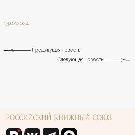
13.02.2024
Предыдущая новость
Следующая новость