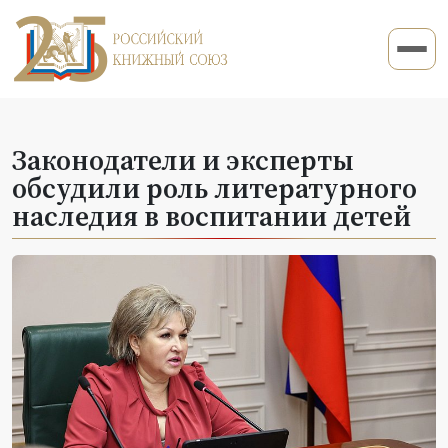
Законодатели и эксперты
обсудили роль литературного
наследия в воспитании детей