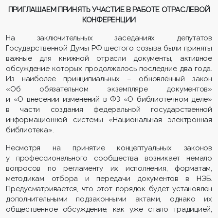
ПРИГЛАШАЕМ ПРИНЯТЬ УЧАСТИЕ В РАБОТЕ ОТРАСЛЕВОЙ
КОНФЕРЕНЦИИ
На заключительных заседаниях депутатов
Государственной Думы РФ шестого созыва были приняты
важные для книжной отрасли документы, активное
обсуждение которых продолжалось последние два года.
Из наиболее принципиальных – обновлённый закон
«Об обязательном экземпляре документов»
и «О внесении изменений в ФЗ «О библиотечном деле»
в части создания федеральной государственной
информационной системы «Национальная электронная
библиотека».
Несмотря на принятие концептуальных законов
у профессионального сообщества возникает немало
вопросов по регламенту их исполнения, форматам,
методикам отбора и передачи документов в НЭБ.
Предусматривается, что этот порядок будет установлен
дополнительными подзаконными актами, однако их
общественное обсуждение, как уже стало традицией,