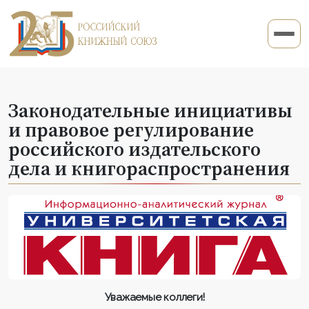
Законодательные инициативы
и правовое регулирование
российского издательского
дела и книгораспространения
Уважаемые коллеги!