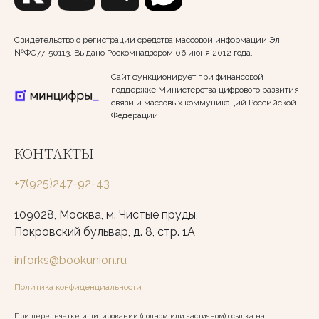
Свидетельство о регистрации средства массовой информации Эл
№ФС77-50113. Выдано Роскомнадзором 06 июня 2012 года.
Сайт функционирует при финансовой
поддержке Министерства цифрового развития,
связи и массовых коммуникаций Российской
Федерации.
КОНТАКТЫ
+7(925)247-92-43
109028, Москва, м. Чистые пруды,
Покровский бульвар, д. 8, стр. 1А
inforks@bookunion.ru
Политика конфиденциальности
При перепечатке и цитировании (полном или частичном) ссылка на