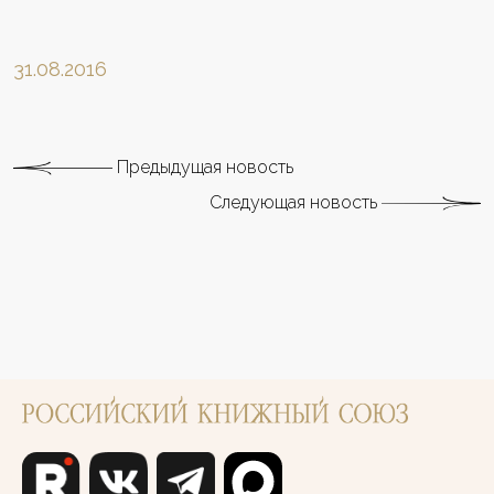
31.08.2016
Предыдущая новость
Следующая новость