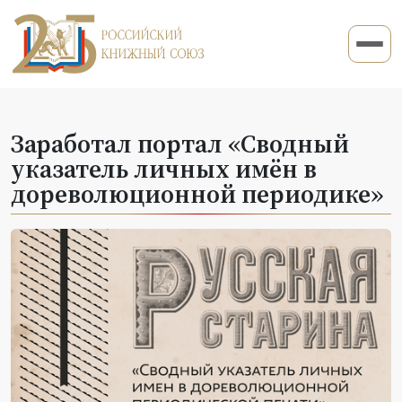
Заработал портал «Сводный
указатель личных имён в
дореволюционной периодике»