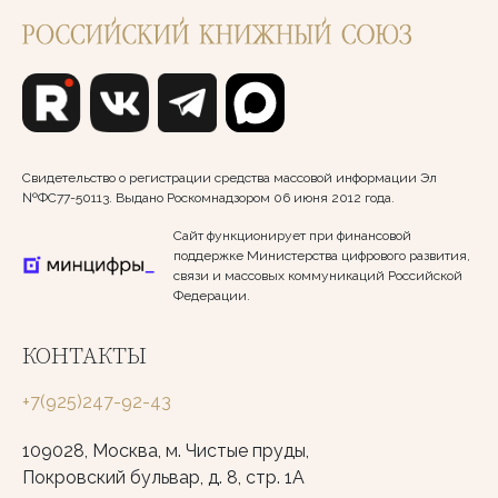
Свидетельство о регистрации средства массовой информации Эл
№ФС77-50113. Выдано Роскомнадзором 06 июня 2012 года.
Сайт функционирует при финансовой
поддержке Министерства цифрового развития,
связи и массовых коммуникаций Российской
Федерации.
КОНТАКТЫ
+7(925)247-92-43
109028, Москва, м. Чистые пруды,
Покровский бульвар, д. 8, стр. 1А