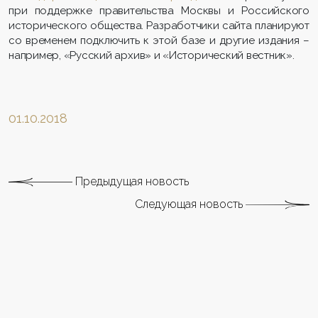
при поддержке правительства Москвы и Российского
исторического общества. Разработчики сайта планируют
со временем подключить к этой базе и другие издания –
например, «Русский архив» и «Исторический вестник».
01.10.2018
Предыдущая новость
Следующая новость