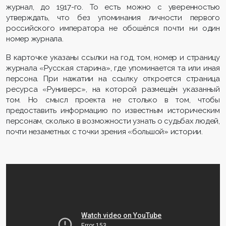
журнал, до 1917-го. То есть можно с уверенностью
утверждать, что без упоминания личности первого
российского императора не обошёлся почти ни один
номер журнала.
В карточке указаны ссылки на год, том, номер и страницу
журнала «Русская старина», где упоминается та или иная
персона. При нажатии на ссылку откроется страница
ресурса «Руниверс», на которой размещён указанный
том. Но смысл проекта не столько в том, чтобы
предоставить информацию по известным историческим
персонам, сколько в возможности узнать о судьбах людей,
почти незаметных с точки зрения «большой» истории.