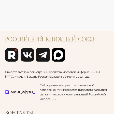
Свидетельство о регистрации средства массовой информации Эл
№ФС77-50113. Выдано Роскомнадзором 06 июня 2012 года.
Сайт функционирует при финансовой
поддержке Министерства цифрового развития,
связи и массовых коммуникаций Российской
Федерации.
КОНТАКТЫ