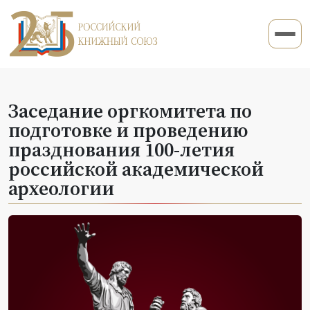
Заседание оргкомитета по
подготовке и проведению
празднования 100-летия
российской академической
археологии