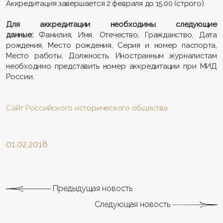
Аккредитация завершается 2 февраля до 15.00 (строго).
Для аккредитации необходимы следующие
данные:
Фамилия, Имя, Отечество, Гражданство, Дата
рождения, Место рождения, Серия и номер паспорта,
Место работы, Должность. Иностранным журналистам
необходимо представить номер аккредитации при МИД
России.
Сайт Российского исторического общества
01.02.2018
Предыдущая новость
Следующая новость