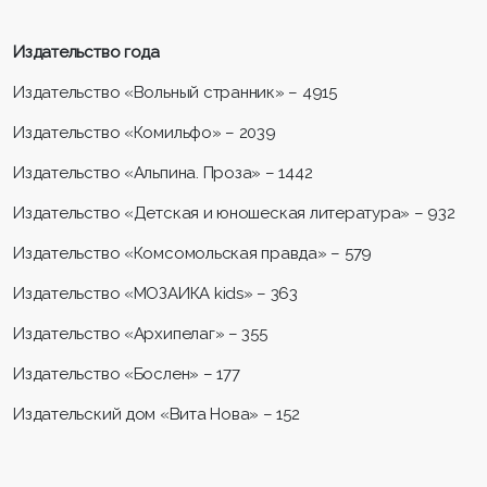
Издательство года
Издательство «Вольный странник» – 4915
Издательство «Комильфо» – 2039
Издательство «Альпина. Проза» – 1442
Издательство «Детская и юношеская литература» – 932
Издательство «Комсомольская правда» – 579
Издательство «МОЗАИКА kids» – 363
Издательство «Архипелаг» – 355
Издательство «Бослен» – 177
Издательский дом «Вита Нова» – 152