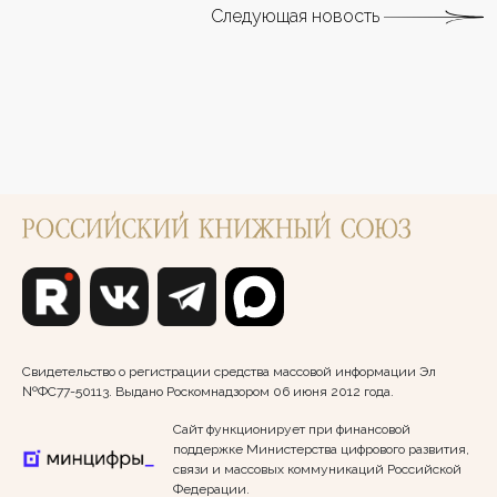
Следующая новость
Свидетельство о регистрации средства массовой информации Эл
№ФС77-50113. Выдано Роскомнадзором 06 июня 2012 года.
Сайт функционирует при финансовой
поддержке Министерства цифрового развития,
связи и массовых коммуникаций Российской
Федерации.