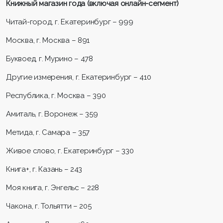
Книжный магазин года (включая онлайн-сегмент)
Читай-город, г. Екатеринбург – 999
Москва, г. Москва – 891
Буквоед, г. Мурино – 478
Другие измерения, г. Екатеринбург – 410
Республика, г. Москва – 390
Амиталь, г. Воронеж – 359
Метида, г. Самара – 357
Живое слово, г. Екатеринбург – 330
Книга+, г. Казань – 243
Моя книга, г. Энгельс – 228
Чакона, г. Тольятти – 205