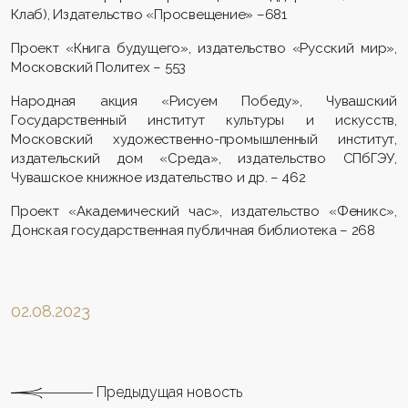
Клаб), Издательство «Просвещение» –681
Проект «Книга будущего», издательство «Русский мир»,
Московский Политех – 553
Народная акция «Рисуем Победу», Чувашский
Государственный институт культуры и искусств,
Московский художественно-промышленный институт,
издательский дом «Среда», издательство СПбГЭУ,
Чувашское книжное издательство и др. – 462
Проект «Академический час», издательство «Феникс»,
Донская государственная публичная библиотека – 268
02.08.2023
Предыдущая новость