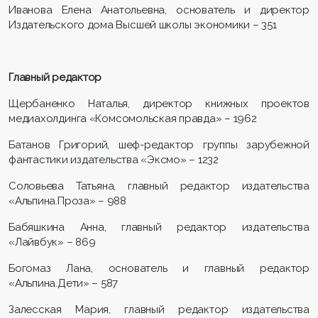
Иванова Елена Анатольевна, основатель и директор
Издательского дома Высшей школы экономики – 351
Главный редактор
Щербаненко Наталья, директор книжных проектов
медиахолдинга «Комсомольская правда» – 1962
Батанов Григорий, шеф-редактор группы зарубежной
фантастики издательства «Эксмо» – 1232
Соловьева Татьяна, главный редактор издательства
«Альпина.Проза» – 988
Бабяшкина Анна, главный редактор издательства
«Лайвбук» – 869
Богомаз Лана, основатель и главный редактор
«Альпина.Дети» – 587
Залесская Мария, главный редактор издательства