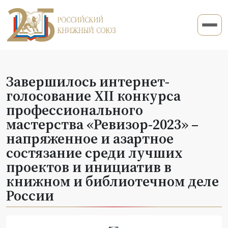
Завершилось интернет-
голосование XII конкурса
профессионального
мастерства «Ревизор-2023» –
напряженное и азартное
состязание среди лучших
проектов и инициатив в
книжном и библиотечном деле
России