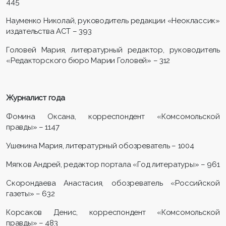
445
Науменко Николай, руководитель редакции «Неоклассик»
издательства АСТ – 393
Головей Мария, литературный редактор, руководитель
«Редакторского бюро Марии Головей» – 312
Журналист года
Фомина Оксана, корреспондент «Комсомольской
правды» – 1147
Ушенина Мария, литературный обозреватель – 1004
Мягков Андрей, редактор портала «Год литературы» – 961
Скорондаева Анастасия, обозреватель «Российской
газеты» – 632
Корсаков Денис, корреспондент «Комсомольской
правды» – 483