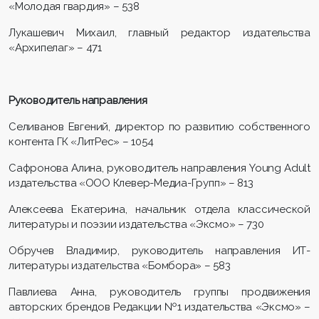
«Молодая гвардия» – 538
Лукашевич Михаил, главный редактор издательства
«Архипелаг» – 471
Руководитель направления
Селиванов Евгений, директор по развитию собственного
контента ГК «ЛитРес» – 1054
Сафронова Алина, руководитель направления Young Adult
издательства «ООО Клевер-Медиа-Групп» – 813
Алексеева Екатерина, начальник отдела классической
литературы и поэзии издательства «Эксмо» – 730
Обручев Владимир, руководитель направления ИТ-
литературы издательства «Бомбора» – 583
Павлиева Анна, руководитель группы продвижения
авторских брендов Редакции №1 издательства «Эксмо» –