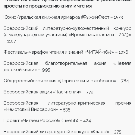
проекты по продвижению книги и чтения
Южно-Уральская книжная ярмарка #РыжийФест – 1573
Всероссийский литературно-художественный конкурс
(с международным участием) «Время писать книги – 2023»
– 1107
Фестиваль-марафон чтения и знаний «ЧИТАЙ-365!» – 1036
Всероссийская благотворительная акция «Неделя
детской книги» – 995
Общероссийская акция «Дарите книги с любовью» – 784
Всероссийская акция «Час чтения» – 772
Всероссийская литературно-критическая премия
«Неистовый Виссарион» – 535
Проект «Читаем Россию!» (LiveLib) – 424
Всероссийский литературный конкурс «Класс!» – 375