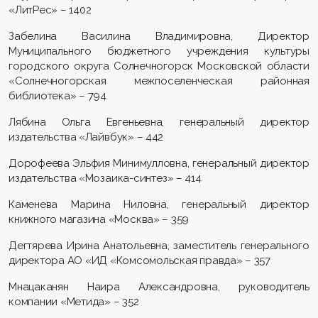
«ЛитРес» – 1402
Забелина Василина Владимировна, Директор
Муниципального бюджетного учреждения культуры
городского округа Солнечногорск Московской области
«Солнечногорская межпоселенческая районная
библиотека» – 794
Лябина Ольга Евгеньевна, генеральный директор
издательства «Лайвбук» – 442
Дорофеева Эльфия Минимулловна, генеральный директор
издательства «Мозаика-синтез» – 414
Каменева Марина Ниловна, генеральный директор
книжного магазина «Москва» – 359
Дегтярева Ирина Анатольевна, заместитель генерального
директора АО «ИД «Комсомольская правда» – 357
Мнацаканян Наира Александровна, руководитель
компании «Метида» – 352