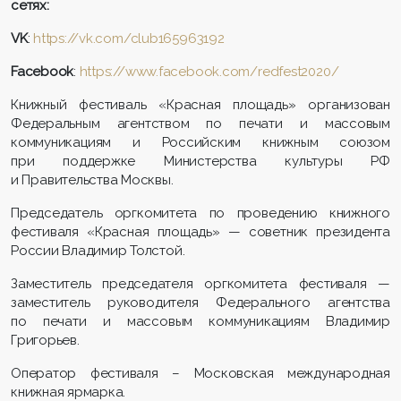
сетях:
VK
:
https://vk.com/club165963192
Facebook
:
https://www.facebook.com/redfest2020/
Книжный фестиваль «Красная площадь» организован
Федеральным агентством по печати и массовым
коммуникациям и Российским книжным союзом
при поддержке Министерства культуры РФ
и Правительства Москвы.
Председатель оргкомитета по проведению книжного
фестиваля «Красная площадь» — советник президента
России Владимир Толстой.
Заместитель председателя оргкомитета фестиваля —
заместитель руководителя Федерального агентства
по печати и массовым коммуникациям Владимир
Григорьев.
Оператор фестиваля – Московская международная
книжная ярмарка.