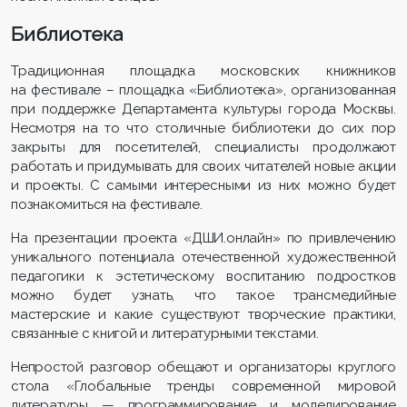
Библиотека
Традиционная площадка московских книжников
на фестивале – площадка «Библиотека», организованная
при поддержке Департамента культуры города Москвы.
Несмотря на то что столичные библиотеки до сих пор
закрыты для посетителей, специалисты продолжают
работать и придумывать для своих читателей новые акции
и проекты. С самыми интересными из них можно будет
познакомиться на фестивале.
На презентации проекта «ДШИ.онлайн» по привлечению
уникального потенциала отечественной художественной
педагогики к эстетическому воспитанию подростков
можно будет узнать, что такое трансмедийные
мастерские и какие существуют творческие практики,
связанные с книгой и литературными текстами.
Непростой разговор обещают и организаторы круглого
стола «Глобальные тренды современной мировой
литературы — программирование и моделирование