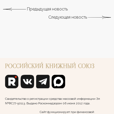
Предыдущая новость
Следующая новость
Свидетельство о регистрации средства массовой информации Эл
№ФС77-50113. Выдано Роскомнадзором 06 июня 2012 года.
Сайт функционирует при финансовой