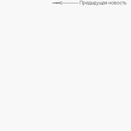
Предыдущая новость