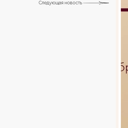
Следующая новость