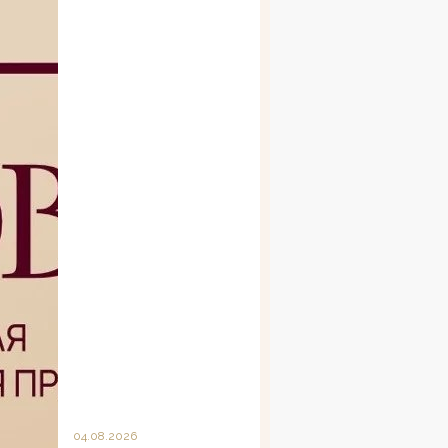
04.08.2026