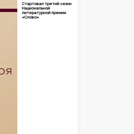
Стартовал третий сезон
Национальной
литературной премии
«Слово»