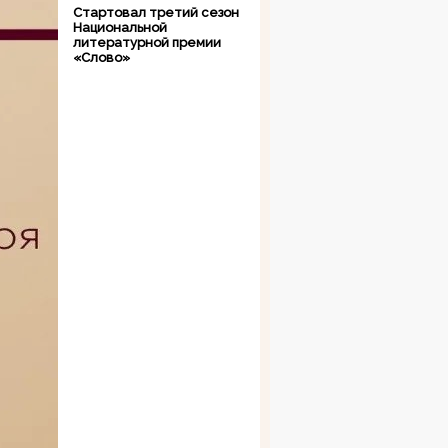
Стартовал третий сезон
Национальной
литературной премии
«Слово»