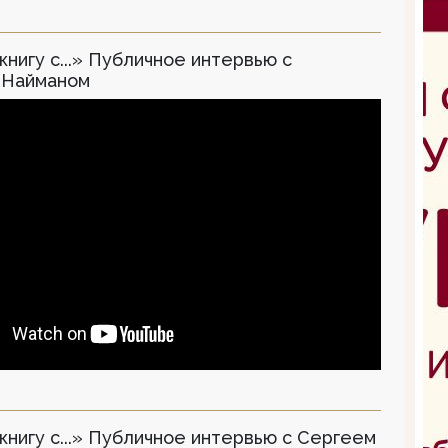
книгу с...» Публичное интервью с
 Найманом
книгу с...» Публичное интервью с Сергеем