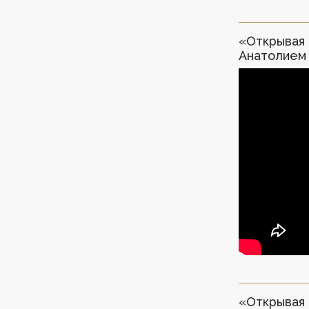
«Открывая 
Анатолием
«Открывая 