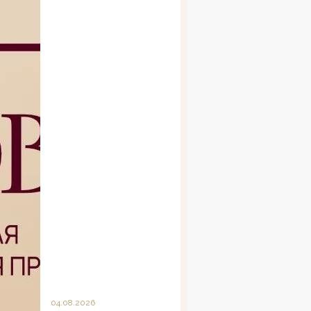
04.08.2026