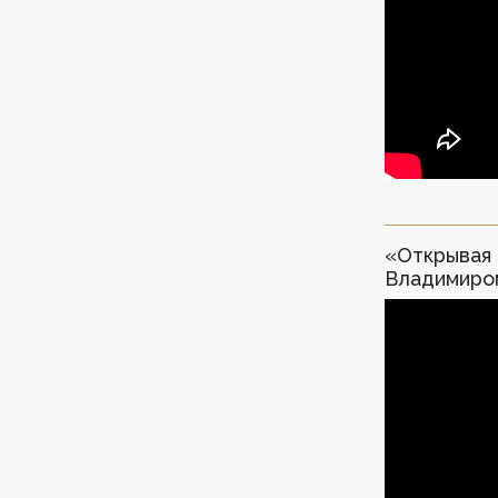
«Открывая 
Владимиро