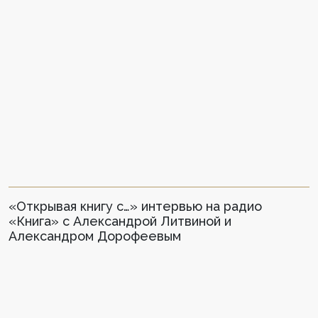
«Открывая книгу с…» интервью на радио
«Книга» с Александрой Литвиной и
Александром Дорофеевым