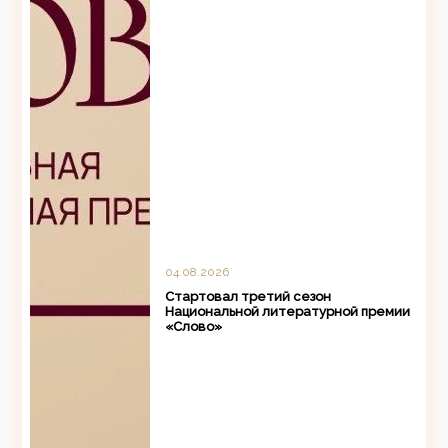
04.08.2026
Стартовал третий сезон
Национальной литературной премии
«Слово»