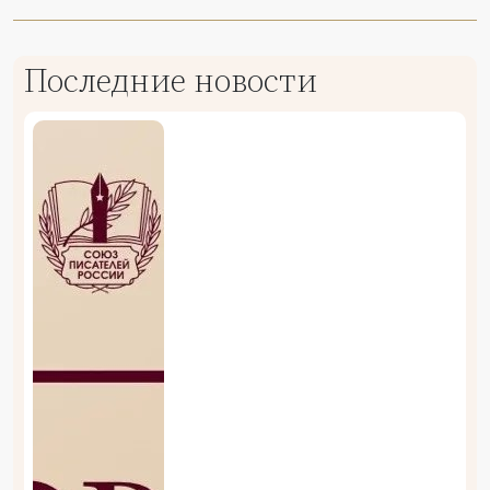
Последние новости