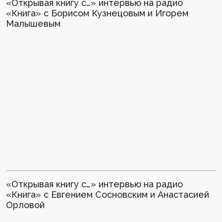
«Открывая книгу с…» интервью на радио
«Книга» с Борисом Кузнецовым и Игорем
Малышевым
«Открывая книгу с…» интервью на радио
«Книга» с Евгением Сосновским и Анастасией
Орловой