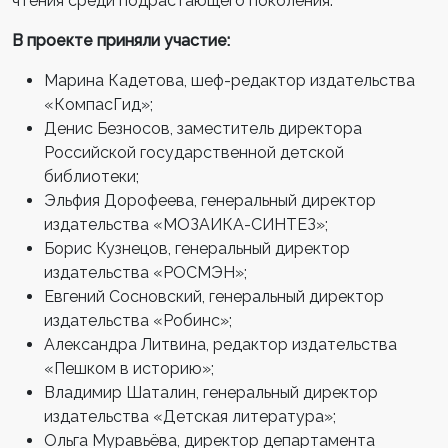
чтения среди подрастающего поколения.
В проекте приняли участие:
Марина Кадетова, шеф-редактор издательства
«КомпасГид»;
Денис Безносов, заместитель директора
Российской государственной детской
библиотеки;
Эльфия Дорофеева, генеральный директор
издательства «МОЗАИКА-СИНТЕЗ»;
Борис Кузнецов, генеральный директор
издательства «РОСМЭН»;
Евгений Сосновский, генеральный директор
издательства «Робинс»;
Александра Литвина, редактор издательства
«Пешком в историю»;
Владимир Шаталин, генеральный директор
издательства «Детская литература»;
Ольга Муравьёва, директор департамента