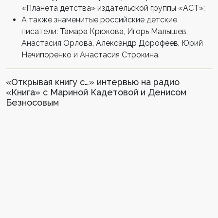
«Планета детства» издательской группы «АСТ»;
А также знаменитые российские детские
писатели: Тамара Крюкова, Игорь Малышев,
Анастасия Орлова, Александр Дорофеев, Юрий
Нечипоренко и Анастасия Строкина.
«Открывая книгу с…» интервью на радио
«Книга» с Мариной Кадетовой и Денисом
Безносовым