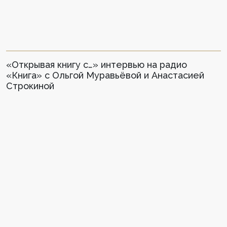
«Открывая книгу с…» интервью на радио
«Книга» с Ольгой Муравьёвой и Анастасией
Строкиной