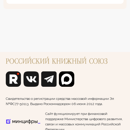
Свидетельство о регистрации средства массовой информации Эл
№ФС77-50113. Выдано Роскомнадзором 06 июня 2012 года.
Сайт функционирует при финансовой
поддержке Министерства цифрового развития,
связи и массовых коммуникаций Российской
Федерации.