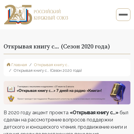
Открывая книгу с… (Сезон 2020 года)
Главная
Открывая книгу с…
Открывая книгу с… (Сезон 2020 года)
В 2020 году акцент проекта
«Открывая книгу с...»
был
сделан на рассмотрение вопросов поддержки
детского и юношеского чтения, продвижение книги и