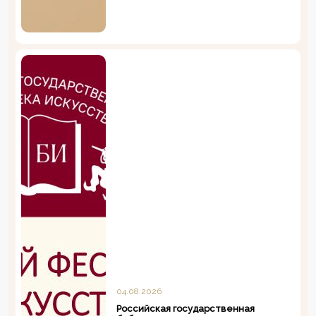
04.08.2026
Российская государственная