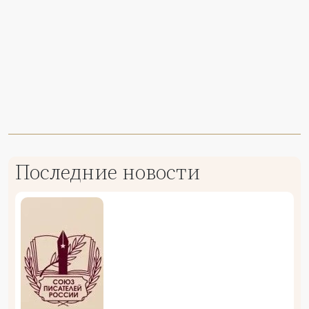
Последние новости