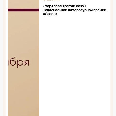
Стартовал третий сезон
Национальной литературной премии
«Слово»