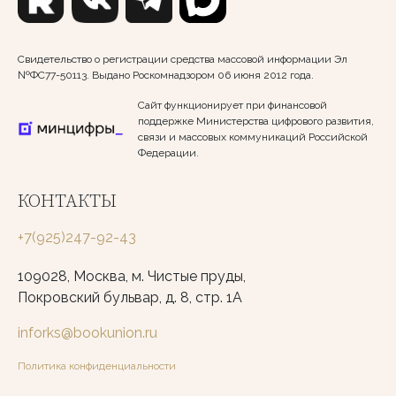
Свидетельство о регистрации средства массовой информации Эл
№ФС77-50113. Выдано Роскомнадзором 06 июня 2012 года.
Сайт функционирует при финансовой
поддержке Министерства цифрового развития,
связи и массовых коммуникаций Российской
Федерации.
КОНТАКТЫ
+7(925)247-92-43
109028, Москва, м. Чистые пруды,
Покровский бульвар, д. 8, стр. 1А
inforks@bookunion.ru
Политика конфиденциальности