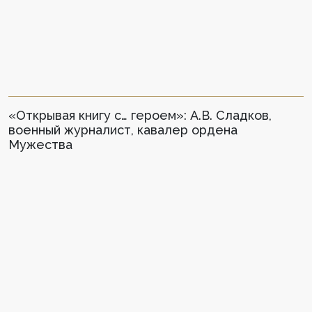
«Открывая книгу с… героем»: А.В. Сладков,
военный журналист, кавалер ордена
Мужества