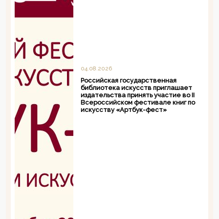
04.08.2026
Российская государственная
библиотека искусств приглашает
издательства принять участие во II
Всероссийском фестивале книг по
искусству «Артбук-фест»