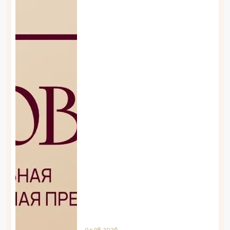
04.08.2026