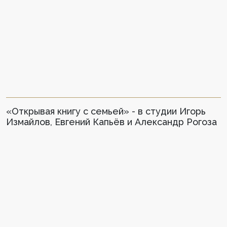
«Открывая книгу с семьей» - в студии Игорь
Измайлов, Евгений Капьёв и Александр Рогоза