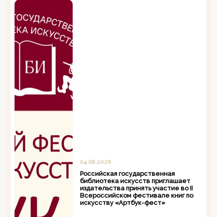
04.08.2026
Российская государственная
библиотека искусств приглашает
издательства принять участие во II
Всероссийском фестивале книг по
искусству «Артбук-фест»