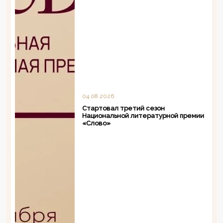
04.08.2026
Стартовал третий сезон
Национальной литературной премии
«Слово»