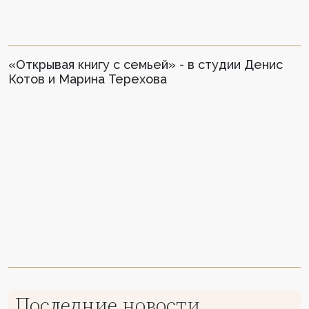
«Открывая книгу с семьей» - в студии Денис
Котов и Марина Терехова
Последние новости