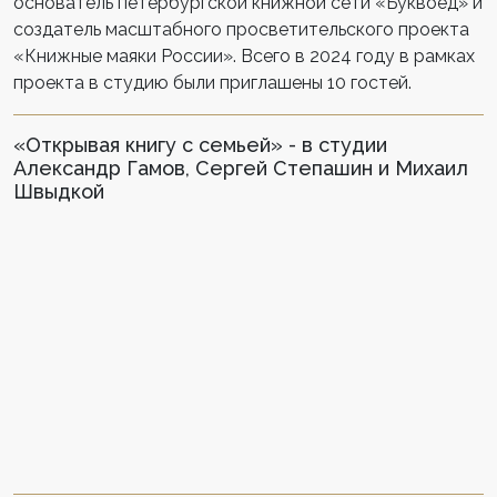
основатель петербургской книжной сети «Буквоед» и
создатель масштабного просветительского проекта
«Книжные маяки России». Всего в 2024 году в рамках
проекта в студию были приглашены 10 гостей.
«Открывая книгу с семьей» - в студии
Александр Гамов, Сергей Степашин и Михаил
Швыдкой