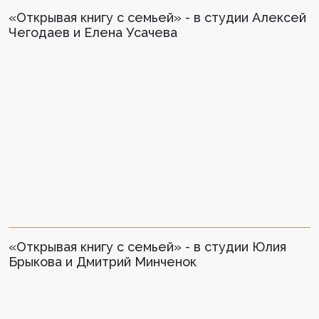
«Открывая книгу с семьей» - в студии Алексей
Чегодаев и Елена Усачева
«Открывая книгу с семьей» - в студии Юлия
Брыкова и Дмитрий Минченок