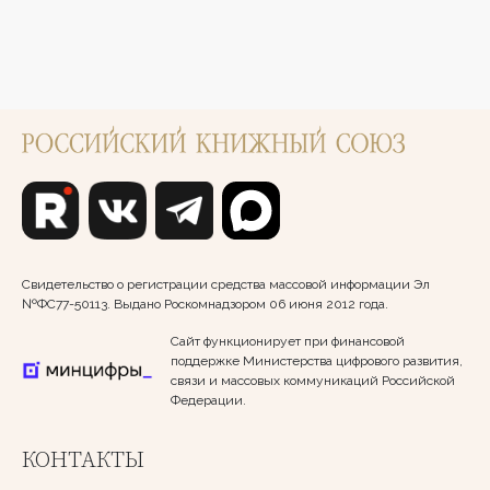
Свидетельство о регистрации средства массовой информации Эл
№ФС77-50113. Выдано Роскомнадзором 06 июня 2012 года.
Сайт функционирует при финансовой
поддержке Министерства цифрового развития,
связи и массовых коммуникаций Российской
Федерации.
КОНТАКТЫ