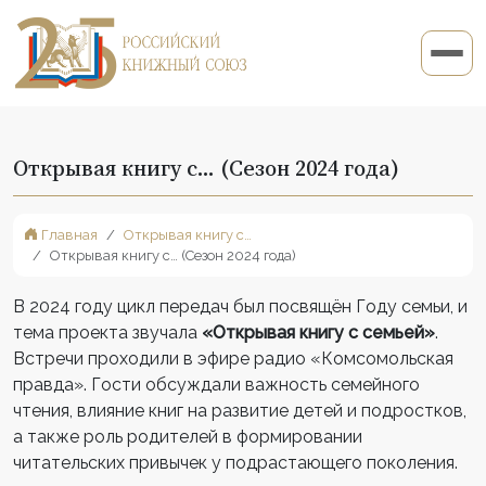
Открывая книгу с… (Сезон 2024 года)
Главная
Открывая книгу с…
Открывая книгу с… (Сезон 2024 года)
В 2024 году цикл передач был посвящён Году семьи, и
тема проекта звучала
«Открывая книгу с семьей»
.
Встречи проходили в эфире радио «Комсомольская
правда». Гости обсуждали важность семейного
чтения, влияние книг на развитие детей и подростков,
а также роль родителей в формировании
читательских привычек у подрастающего поколения.