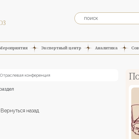
Мероприятия
Экспертный центр
Аналитика
Сов
По
Отраслевая конференция
раздел
Вернуться назад