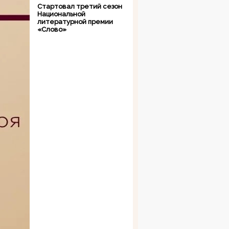
Стартовал третий сезон
Национальной
литературной премии
«Слово»