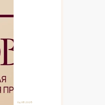
04.08.2026