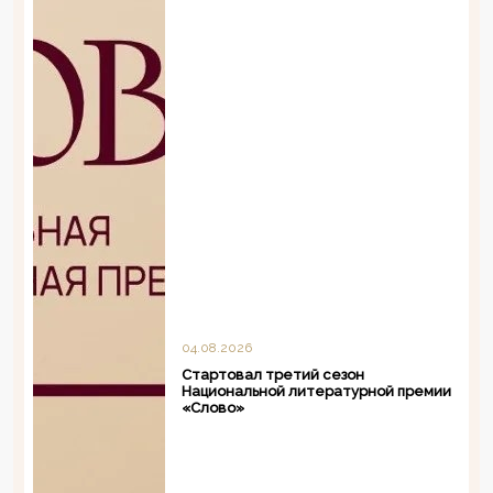
04.08.2026
Стартовал третий сезон
Национальной литературной премии
«Слово»