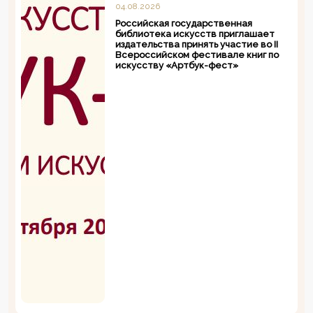
04.08.2026
Российская государственная
библиотека искусств приглашает
издательства принять участие во II
Всероссийском фестивале книг по
искусству «Артбук-фест»