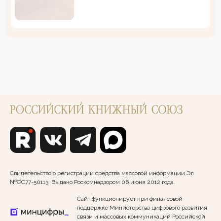
Свидетельство о регистрации средства массовой информации Эл
№ФС77-50113. Выдано Роскомнадзором 06 июня 2012 года.
Сайт функционирует при финансовой
поддержке Министерства цифрового развития,
связи и массовых коммуникаций Российской