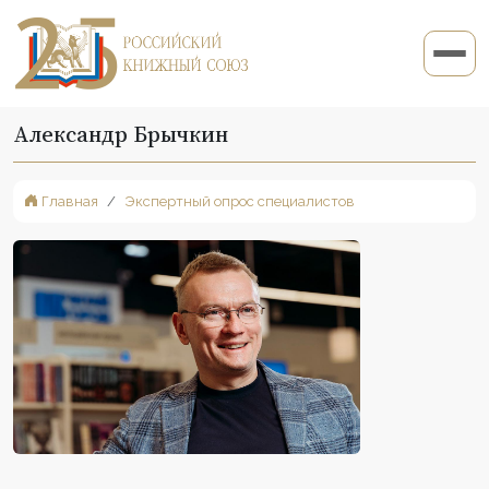
Александр Брычкин
Главная
Экспертный опрос специалистов