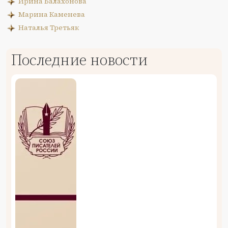
Ирина Балахонова
Марина Каменева
Наталья Третьяк
Последние новости