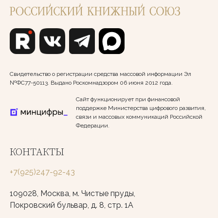
Свидетельство о регистрации средства массовой информации Эл
№ФС77-50113. Выдано Роскомнадзором 06 июня 2012 года.
Сайт функционирует при финансовой
поддержке Министерства цифрового развития,
связи и массовых коммуникаций Российской
Федерации.
КОНТАКТЫ
+7(925)247-92-43
109028, Москва, м. Чистые пруды,
Покровский бульвар, д. 8, стр. 1А