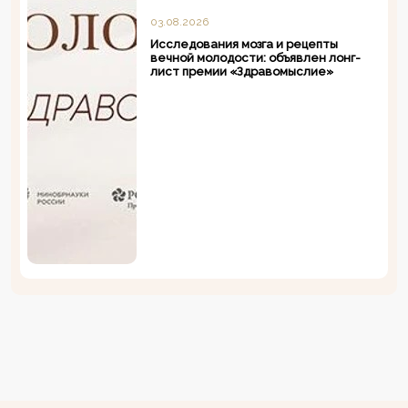
03.08.2026
Исследования мозга и рецепты
вечной молодости: объявлен лонг-
лист премии «Здравомыслие»