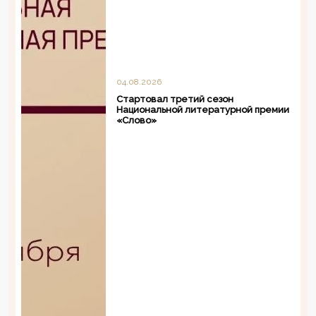
04.08.2026
Стартовал третий сезон
Национальной литературной премии
«Слово»