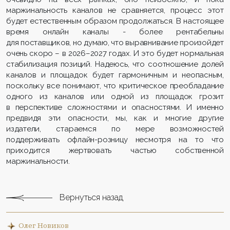
маржинальность каналов не сравняется, процесс этот
будет естественным образом продолжаться. В настоящее
время онлайн каналы - более рентабельны
для поставщиков, но думаю, что выравнивание произойдет
очень скоро – в 2026–2027 годах. И это будет нормальная
стабилизация позиций. Надеюсь, что соотношение долей
каналов и площадок будет гармоничным и неопасным,
поскольку все понимают, что критическое преобладание
одного из каналов или одной из площадок грозит
в перспективе сложностями и опасностями. И именно
предвидя эти опасности, мы, как и многие другие
издатели, стараемся по мере возможностей
поддерживать офлайн-розницу несмотря на то что
приходится жертвовать частью собственной
маржинальности.
Вернуться назад
Олег Новиков