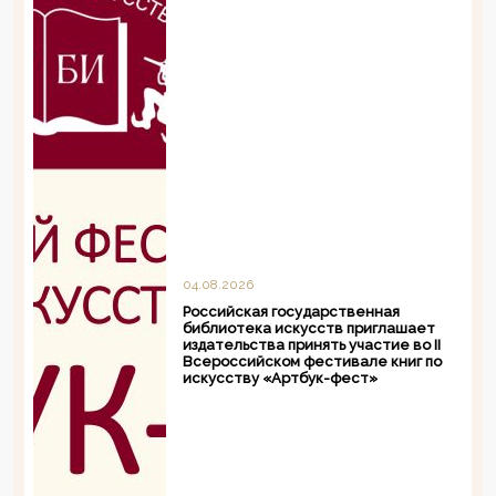
04.08.2026
Российская государственная
библиотека искусств приглашает
издательства принять участие во II
Всероссийском фестивале книг по
искусству «Артбук-фест»