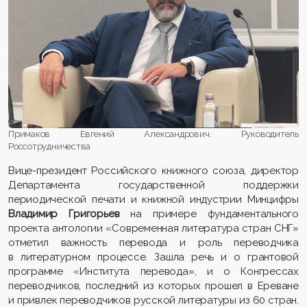
Примаков Евгений Александрович. Руководитель
Россотрудничества
Вице-президент Российского книжного союза, директор
Департамента государственной поддержки
периодической печати и книжной индустрии Минцифры
Владимир Григорьев
на примере фундаментального
проекта антологии «Современная литература стран СНГ»
отметил важность перевода и роль переводчика
в литературном процессе. Зашла речь и о грантовой
программе «Института перевода», и о Конгрессах
переводчиков, последний из которых прошел в Ереване
и привлек переводчиков русской литературы из 60 стран.