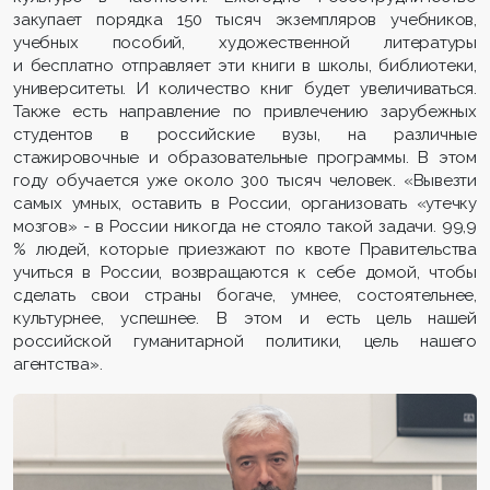
закупает порядка 150 тысяч экземпляров учебников,
учебных пособий, художественной литературы
и бесплатно отправляет эти книги в школы, библиотеки,
университеты. И количество книг будет увеличиваться.
Также есть направление по привлечению зарубежных
студентов в российские вузы, на различные
стажировочные и образовательные программы. В этом
году обучается уже около 300 тысяч человек. «Вывезти
самых умных, оставить в России, организовать «утечку
мозгов» - в России никогда не стояло такой задачи. 99,9
% людей, которые приезжают по квоте Правительства
учиться в России, возвращаются к себе домой, чтобы
сделать свои страны богаче, умнее, состоятельнее,
культурнее, успешнее. В этом и есть цель нашей
российской гуманитарной политики, цель нашего
агентства».