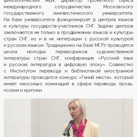
филологических наук, директор Проектного офиса
международного сотрудничества Московского
государственного лингвистического университета.
На базе университета функционирует 9 центров языков
и культуры государств-участников СНГ. Задачи центров
заключаются не только в продвижении языков и культуры
стран СНГ, но и в их интеграции с русской культурой
и русским языком. Традиционно на базе МГЛУ проводятся
школа молодых переводчиков художественной
литературы стран СНГ, конференция «Русский язык
и русская литература в цифровую эпоху». Совместно
с Институтом перевода и библиотекой иностранной
литературы проводится конкурс «Гений места», который
имеет несколько номинаций в сфере перевода, прозы,
поэзии и критики.