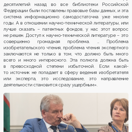
десятилетий назад во все библиотеки Российской
Федерации были поставлены правовые базы данных, и эта
система информационно самодостаточна уже многие
годы. А в отношении научно-технической литературы, или
лучше сказать – патентных фондов, у нас этот вопрос
не решен. Доступ к научно-технической литературе – это
совершенно громадная проблема. … Проблема
изобретательского чтения, проблема чтения экспертного
заключаются не только в том, что должно быть много
всего и много интересного. Эта полнота должна быть
в превосходной степени избыточной. Если какой-
то источник не попадает в сферу ведения изобретателя
или эксперта, это исследование, это направление
деятельности становится сразу ущербным».