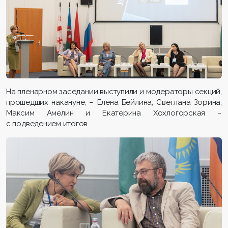
На пленарном заседании выступили и модераторы секций,
прошедших накануне, – Елена Бейлина, Светлана Зорина,
Максим Амелин и Екатерина Хохлогорская –
с подведением итогов.