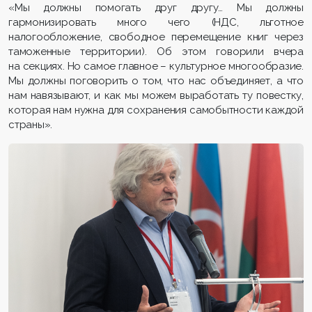
«Мы должны помогать друг другу… Мы должны
гармонизировать много чего (НДС, льготное
налогообложение, свободное перемещение книг через
таможенные территории). Об этом говорили вчера
на секциях. Но самое главное – культурное многообразие.
Мы должны поговорить о том, что нас объединяет, а что
нам навязывают, и как мы можем выработать ту повестку,
которая нам нужна для сохранения самобытности каждой
страны».