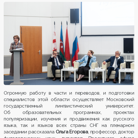
Огромную работу в части и переводов, и подготовки
специалистов этой области осуществляет Московский
государственный лингвистический университет.
Об образовательных программах, проектах
популяризации, изучения и продвижения как русского
языка, так и языков всех страны СНГ на пленарном
заседании рассказала
Ольга Егорова
, профессор, доктор