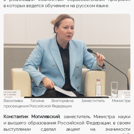
в которых ведется обучение и на русском языке.
Васильева Татьяна Викторовна. Заместитель Министра
просвещения Российской Федерации
Константин Могилевский
, заместитель Министра науки
и высшего образования Российской Федерации, в своем
выступлении сделал акцент на значимости