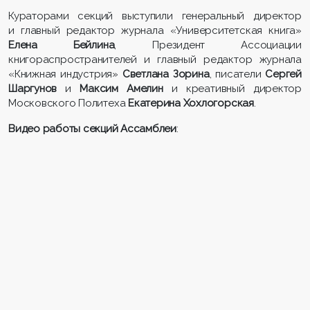
Кураторами секций выступили генеральный директор
и главный редактор журнала «Университетская книга»
Елена Бейлина
, Президент Ассоциации
книгораспространителей и главный редактор журнала
«Книжная индустрия»
Светлана Зорина
, писатели
Сергей
Шаргунов
и
Максим Амелин
и креативный директор
Московского Политеха
Екатерина Хохлогорская
.
Видео работы секций Ассамблеи
: