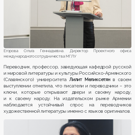
Егорова Ольга Геннадьевна. Директор Проектного офиса
международного сотрудничества МГЛУ
Переводчик, профессор, заведующая кафедрой русской
и мировой литературы и культуры Российско-Армянского
(Славянского) университета
Лилит Меликсетян
в своем
выступлении отметила, что писатели и переводчики – это
ключи, которые открывают двери и своему народу,
и к своему народу. На издательском рынке Армении
наблюдается устойчивый спрос на переводчиков
художественной литературы именно с языков оригиналов.