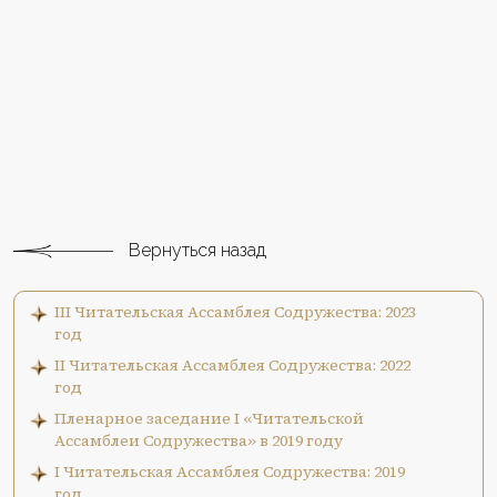
Вернуться назад
III Читательская Ассамблея Содружества: 2023
год
II Читательская Ассамблея Содружества: 2022
год
Пленарное заседание I «Читательской
Ассамблеи Содружества» в 2019 году
I Читательская Ассамблея Содружества: 2019
год