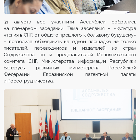
31 августа все участники Ассамблеи собрались
на пленарном заседании. Тема заседания – «Культура
чтения в СНГ: от общего прошлого к большому будущему»
– позволила объединить на одной площадке не только
писателей, переводчиков и издателей из стран
Содружества, но и представителей Исполнительного
комитета СНГ, Министерства информации Республики
Беларусь, различных министерств Российской
Федерации, Евразийской патентной палаты
и Россотрудничества.