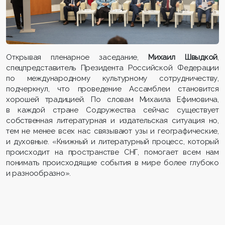
Открывая пленарное заседание,
Михаил Швыдкой
,
спецпредставитель Президента Российской Федерации
по международному культурному сотрудничеству,
подчеркнул, что проведение Ассамблеи становится
хорошей традицией. По словам Михаила Ефимовича,
в каждой стране Содружества сейчас существует
собственная литературная и издательская ситуация но,
тем не менее всех нас связывают узы и географические,
и духовные. «Книжный и литературный процесс, который
происходит на пространстве СНГ, помогает всем нам
понимать происходящие события в мире более глубоко
и разнообразно».