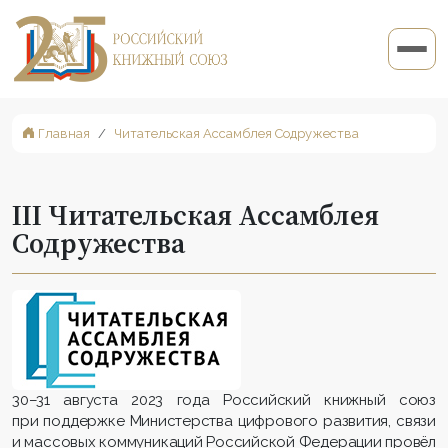
Главная
Читательская Ассамблея Содружества
III Читательская Ассамблея
Содружества
30–31 августа 2023 года Российский книжный союз
при поддержке Министерства цифрового развития, связи
и массовых коммуникаций Российской Федерации провёл