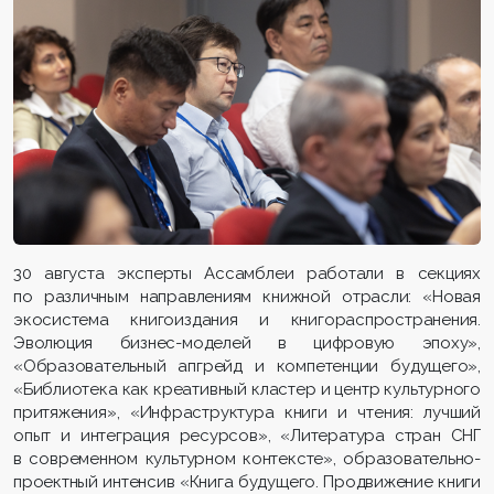
30 августа эксперты Ассамблеи работали в секциях
по различным направлениям книжной отрасли: «Новая
экосистема книгоиздания и книгораспространения.
Эволюция бизнес-моделей в цифровую эпоху»,
«Образовательный апгрейд и компетенции будущего»,
«Библиотека как креативный кластер и центр культурного
притяжения», «Инфраструктура книги и чтения: лучший
опыт и интеграция ресурсов», «Литература стран СНГ
в современном культурном контексте», образовательно-
проектный интенсив «Книга будущего. Продвижение книги