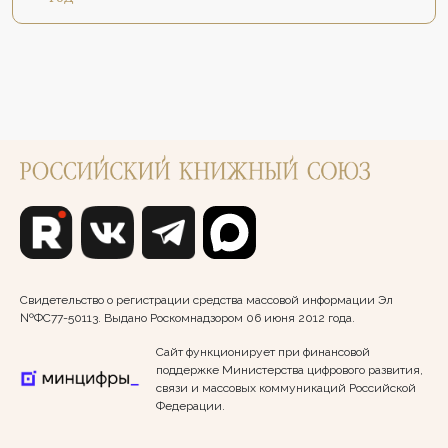
Свидетельство о регистрации средства массовой информации Эл
№ФС77-50113. Выдано Роскомнадзором 06 июня 2012 года.
Сайт функционирует при финансовой
поддержке Министерства цифрового развития,
связи и массовых коммуникаций Российской
Федерации.