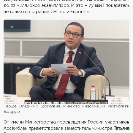
до 22 миллионов экземпляров. И это – лучший показатель
не только по странам СНГ, но и Европы».
Перцов Владимир Борисович. Министр информации Республики
Беларусь
От имени Министерства просвещения России участников
Ассамблеи приветствовала заместитель министра
Татьяна