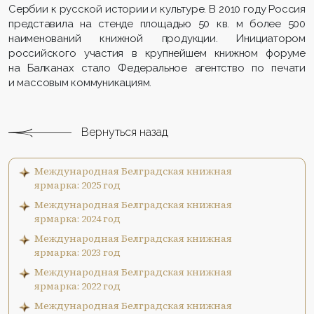
Сербии к русской истории и культуре. В 2010 году Россия
представила на стенде площадью 50 кв. м более 500
наименований книжной продукции. Инициатором
российского участия в крупнейшем книжном форуме
на Балканах стало Федеральное агентство по печати
и массовым коммуникациям.
Вернуться назад
Международная Белградская книжная
ярмарка: 2025 год
Международная Белградская книжная
ярмарка: 2024 год
Международная Белградская книжная
ярмарка: 2023 год
Международная Белградская книжная
ярмарка: 2022 год
Международная Белградская книжная