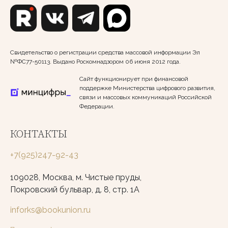
Свидетельство о регистрации средства массовой информации Эл
№ФС77-50113. Выдано Роскомнадзором 06 июня 2012 года.
Сайт функционирует при финансовой
поддержке Министерства цифрового развития,
связи и массовых коммуникаций Российской
Федерации.
КОНТАКТЫ
+7(925)247-92-43
109028, Москва, м. Чистые пруды,
Покровский бульвар, д. 8, стр. 1А
inforks@bookunion.ru