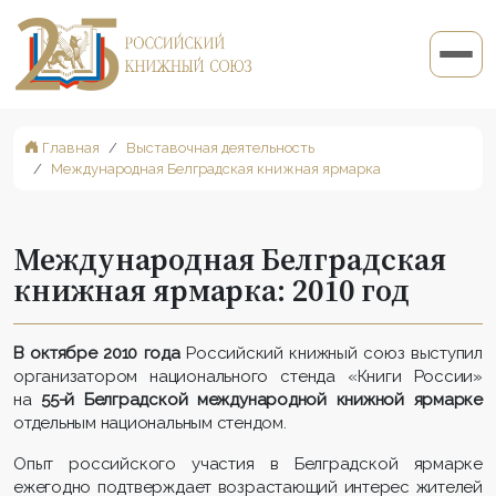
Главная
Выставочная деятельность
Международная Белградская книжная ярмарка
Международная Белградская
книжная ярмарка: 2010 год
В октябре 2010 года
Российский книжный союз выступил
организатором национального стенда «Книги России»
на
55-й Белградской международной книжной ярмарке
отдельным национальным стендом.
Опыт российского участия в Белградской ярмарке
ежегодно подтверждает возрастающий интерес жителей