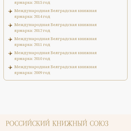
ярмарка: 2015 год
Международная Белградская книжная
ярмарка: 2014 год
Международная Белградская книжная
ярмарка: 2012 год
Международная Белградская книжная
ярмарка: 2011 год
Международная Белградская книжная
ярмарка: 2010 год
Международная Белградская книжная
ярмарка: 2009 год